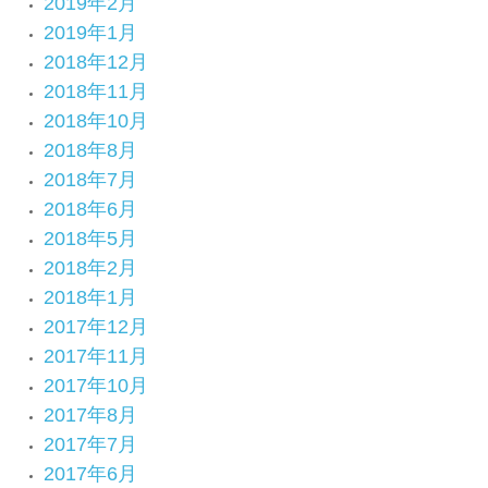
2019年2月
2019年1月
2018年12月
2018年11月
2018年10月
2018年8月
2018年7月
2018年6月
2018年5月
2018年2月
2018年1月
2017年12月
2017年11月
2017年10月
2017年8月
2017年7月
2017年6月