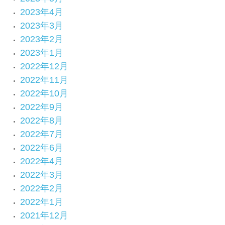
2023年4月
2023年3月
2023年2月
2023年1月
2022年12月
2022年11月
2022年10月
2022年9月
2022年8月
2022年7月
2022年6月
2022年4月
2022年3月
2022年2月
2022年1月
2021年12月