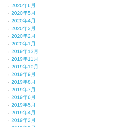
2020年6月
2020年5月
2020年4月
2020年3月
2020年2月
2020年1月
2019年12月
2019年11月
2019年10月
2019年9月
2019年8月
2019年7月
2019年6月
2019年5月
2019年4月
2019年3月