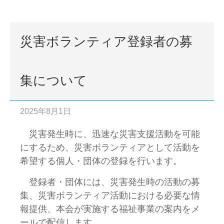
災害ボランティア登録者の募
集について
2025年8月1日
災害発生時に、迅速な災害支援活動を可能
にするため、災害ボランティアとして活動を
希望する個人・団体の登録を行います。
登録者・団体には、災害発生時の活動の募
集、災害ボランティア活動における必要な情
報提供、本会が実施する福祉事業の案内をメ
ールで配信します。