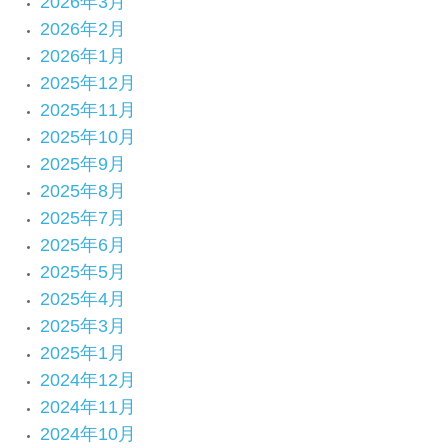
2026年3月
2026年2月
2026年1月
2025年12月
2025年11月
2025年10月
2025年9月
2025年8月
2025年7月
2025年6月
2025年5月
2025年4月
2025年3月
2025年1月
2024年12月
2024年11月
2024年10月