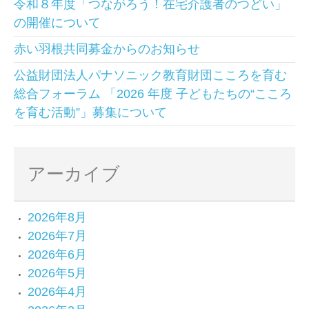
令和８年度「つながろう！在宅介護者のつどい」
の開催について
赤い羽根共同募金からのお知らせ
公益財団法人パナソニック教育財団こころを育む
総合フォーラム 「2026 年度 子どもたちの“こころ
を育む活動”」募集について
アーカイブ
2026年8月
2026年7月
2026年6月
2026年5月
2026年4月