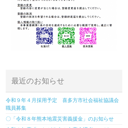
最近のお知らせ
令和９年４月採用予定 喜多方市社会福祉協議会
職員募集
〇「令和８年熊本地震災害義援金」のお知らせ