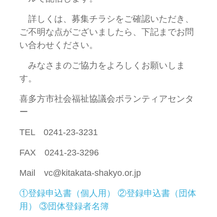
詳しくは、募集チラシをご確認いただき、
ご不明な点がございましたら、下記までお問
い合わせください。
みなさまのご協力をよろしくお願いしま
す。
喜多方市社会福祉協議会ボランティアセンタ
ー
TEL 0241-23-3231
FAX 0241-23-3296
Mail vc@kitakata-shakyo.or.jp
①登録申込書（個人用）
②登録申込書（団体
用）
③団体登録者名簿