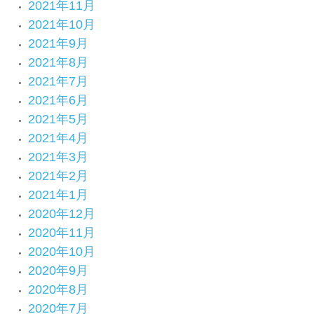
2021年11月
2021年10月
2021年9月
2021年8月
2021年7月
2021年6月
2021年5月
2021年4月
2021年3月
2021年2月
2021年1月
2020年12月
2020年11月
2020年10月
2020年9月
2020年8月
2020年7月