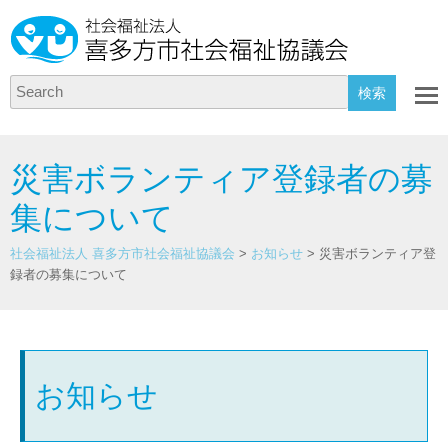
Search
災害ボランティア登録者の募
集について
社会福祉法人 喜多方市社会福祉協議会
>
お知らせ
>
災害ボランティア登
録者の募集について
お知らせ