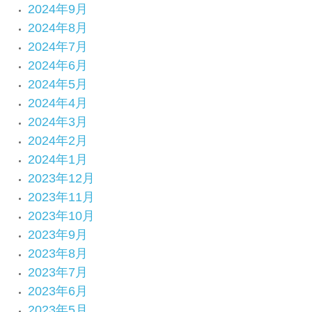
2024年9月
2024年8月
2024年7月
2024年6月
2024年5月
2024年4月
2024年3月
2024年2月
2024年1月
2023年12月
2023年11月
2023年10月
2023年9月
2023年8月
2023年7月
2023年6月
2023年5月