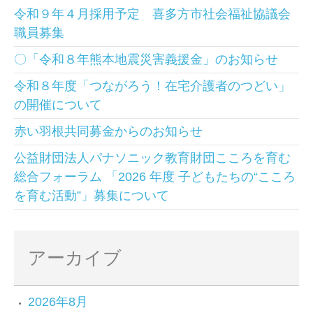
令和９年４月採用予定 喜多方市社会福祉協議会
職員募集
〇「令和８年熊本地震災害義援金」のお知らせ
令和８年度「つながろう！在宅介護者のつどい」
の開催について
赤い羽根共同募金からのお知らせ
公益財団法人パナソニック教育財団こころを育む
総合フォーラム 「2026 年度 子どもたちの“こころ
を育む活動”」募集について
アーカイブ
2026年8月