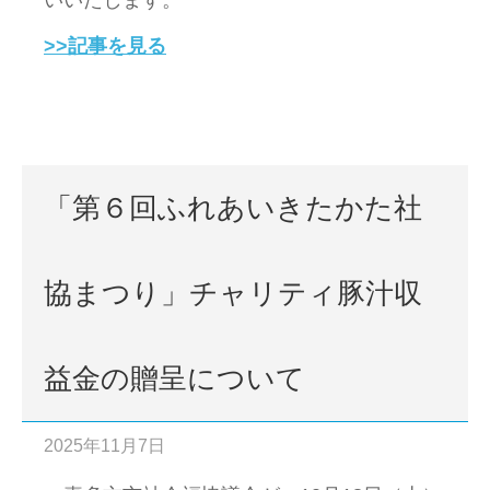
いいたします。
>>記事を見る
「第６回ふれあいきたかた社
協まつり」チャリティ豚汁収
益金の贈呈について
2025年11月7日