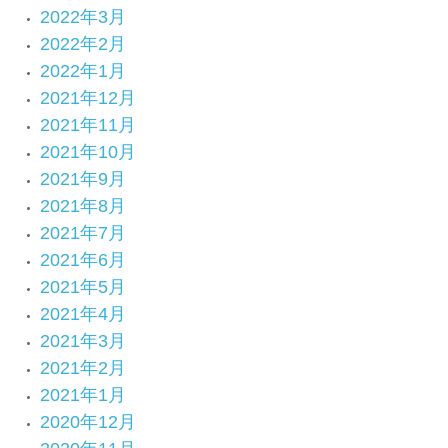
2022年3月
2022年2月
2022年1月
2021年12月
2021年11月
2021年10月
2021年9月
2021年8月
2021年7月
2021年6月
2021年5月
2021年4月
2021年3月
2021年2月
2021年1月
2020年12月