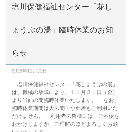
塩川保健福祉センター「花し
ょうぶの湯」臨時休業のお知
らせ
2025年11月21日
塩川保健福祉センター「花しょうぶの湯」
は、機械の故障により、１１月２１日（金）
より当面の間臨時休業いたします。 なお、
臨時休業期間は大広間・小部屋もご利用いた
だけません。 利用者の皆様には、ご不便を
おかけしますが、ご理解のほどよろしくお願