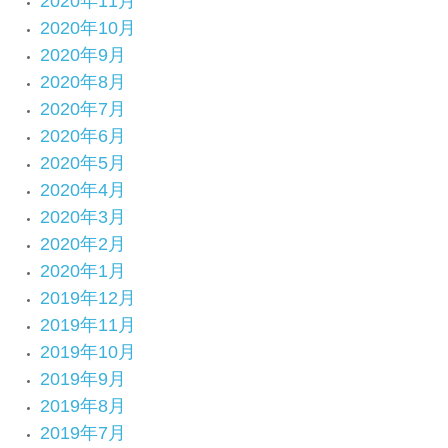
2020年11月
2020年10月
2020年9月
2020年8月
2020年7月
2020年6月
2020年5月
2020年4月
2020年3月
2020年2月
2020年1月
2019年12月
2019年11月
2019年10月
2019年9月
2019年8月
2019年7月