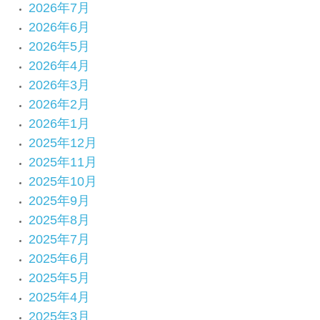
2026年7月
2026年6月
2026年5月
2026年4月
2026年3月
2026年2月
2026年1月
2025年12月
2025年11月
2025年10月
2025年9月
2025年8月
2025年7月
2025年6月
2025年5月
2025年4月
2025年3月