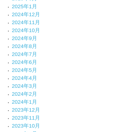
2025年1月
2024年12月
2024年11月
2024年10月
2024年9月
2024年8月
2024年7月
2024年6月
2024年5月
2024年4月
2024年3月
2024年2月
2024年1月
2023年12月
2023年11月
2023年10月