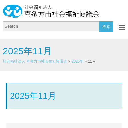
Search
2025年11月
社会福祉法人 喜多方市社会福祉協議会
>
2025年
>
11月
2025年11月