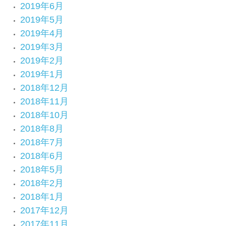
2019年6月
2019年5月
2019年4月
2019年3月
2019年2月
2019年1月
2018年12月
2018年11月
2018年10月
2018年8月
2018年7月
2018年6月
2018年5月
2018年2月
2018年1月
2017年12月
2017年11月