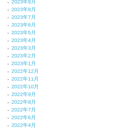
2023年9月
2023年8月
2023年7月
2023年6月
2023年5月
2023年4月
2023年3月
2023年2月
2023年1月
2022年12月
2022年11月
2022年10月
2022年9月
2022年8月
2022年7月
2022年6月
2022年4月