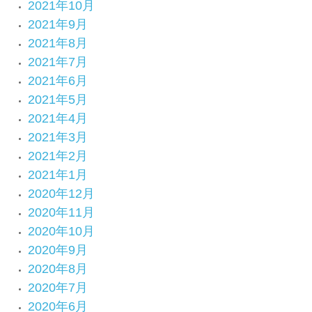
2021年10月
2021年9月
2021年8月
2021年7月
2021年6月
2021年5月
2021年4月
2021年3月
2021年2月
2021年1月
2020年12月
2020年11月
2020年10月
2020年9月
2020年8月
2020年7月
2020年6月