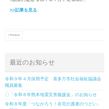
>>記事を見る
« Previous
最近のお知らせ
令和９年４月採用予定 喜多方市社会福祉協議会
職員募集
〇「令和８年熊本地震災害義援金」のお知らせ
令和８年度「つながろう！在宅介護者のつどい」