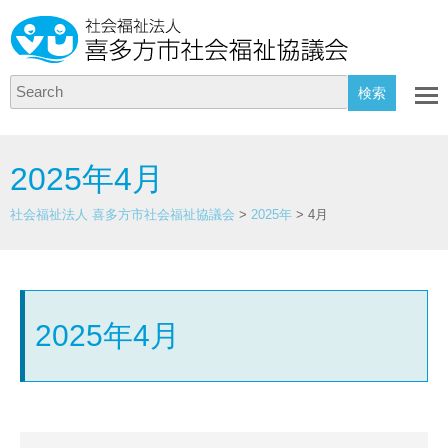
Search
2025年4月
社会福祉法人 喜多方市社会福祉協議会
>
2025年
>
4月
2025年4月