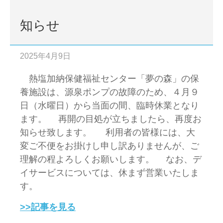
知らせ
2025年4月9日
熱塩加納保健福祉センター「夢の森」の保
養施設は、源泉ポンプの故障のため、４月９
日（水曜日）から当面の間、臨時休業となり
ます。 再開の目処が立ちましたら、再度お
知らせ致します。 利用者の皆様には、大
変ご不便をお掛けし申し訳ありませんが、ご
理解の程よろしくお願いします。 なお、デ
イサービスについては、休まず営業いたしま
す。
>>記事を見る