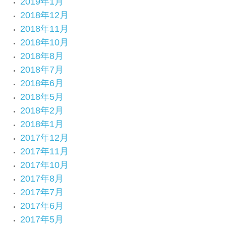
2019年1月
2018年12月
2018年11月
2018年10月
2018年8月
2018年7月
2018年6月
2018年5月
2018年2月
2018年1月
2017年12月
2017年11月
2017年10月
2017年8月
2017年7月
2017年6月
2017年5月