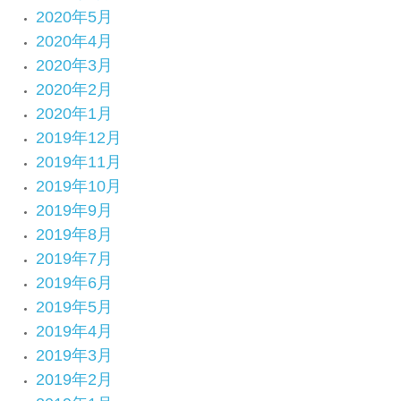
2020年5月
2020年4月
2020年3月
2020年2月
2020年1月
2019年12月
2019年11月
2019年10月
2019年9月
2019年8月
2019年7月
2019年6月
2019年5月
2019年4月
2019年3月
2019年2月