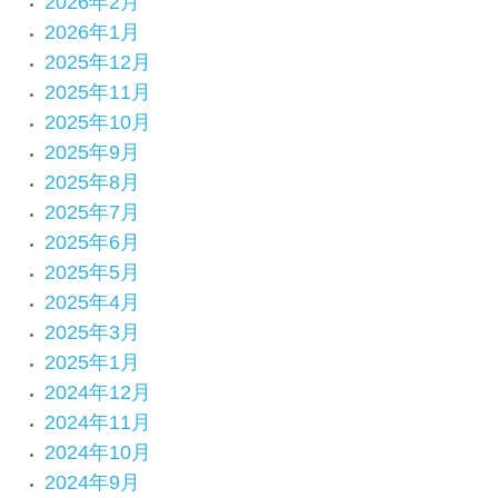
2026年2月
2026年1月
2025年12月
2025年11月
2025年10月
2025年9月
2025年8月
2025年7月
2025年6月
2025年5月
2025年4月
2025年3月
2025年1月
2024年12月
2024年11月
2024年10月
2024年9月