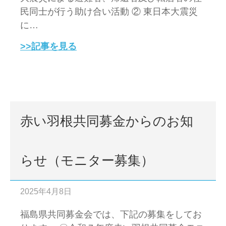
民同士が行う助け合い活動 ② 東日本大震災
に…
>>記事を見る
赤い羽根共同募金からのお知
らせ（モニター募集）
2025年4月8日
福島県共同募金会では、下記の募集をしてお