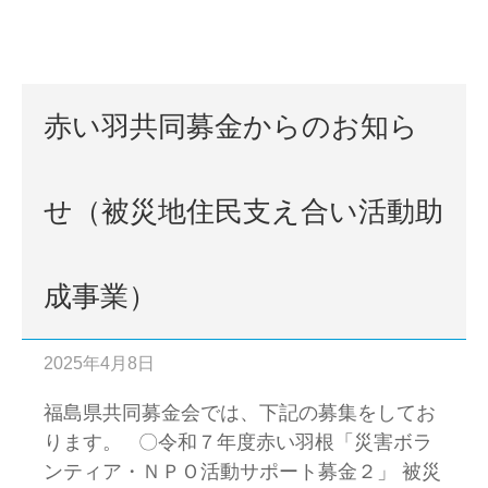
赤い羽共同募金からのお知ら
せ（被災地住民支え合い活動助
成事業）
2025年4月8日
福島県共同募金会では、下記の募集をしてお
ります。 〇令和７年度赤い羽根「災害ボラ
ンティア・ＮＰＯ活動サポート募金２」 被災