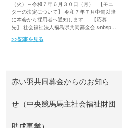
（火）～令和７年６月３０日（月） 【モニ
ターの決定について】 令和７年７月中旬以降
に本会から採用者へ通知します。 【応募
先】 社会福祉法人福島県共同募金会 &nbsp…
>>記事を見る
赤い羽共同募金からのお知ら
せ（中央競馬馬主社会福祉財団
助成事業）