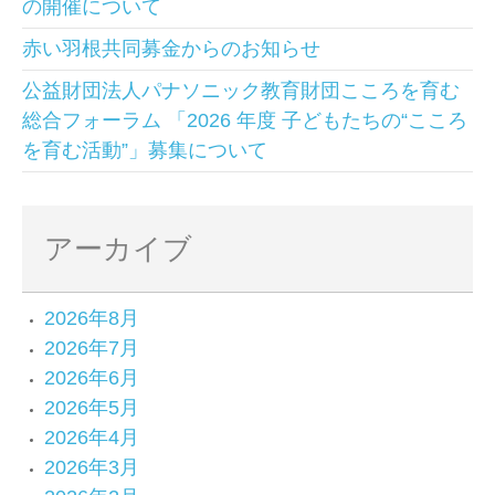
の開催について
赤い羽根共同募金からのお知らせ
公益財団法人パナソニック教育財団こころを育む
総合フォーラム 「2026 年度 子どもたちの“こころ
を育む活動”」募集について
アーカイブ
2026年8月
2026年7月
2026年6月
2026年5月
2026年4月
2026年3月