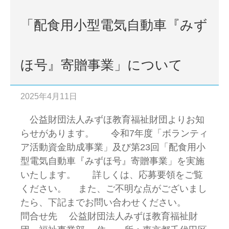
「配食用小型電気自動車『みず
ほ号』寄贈事業」について
2025年4月11日
公益財団法人みずほ教育福祉財団よりお知
らせがあります。 令和7年度「ボランティ
ア活動資金助成事業」及び第23回「配食用小
型電気自動車『みずほ号』寄贈事業」を実施
いたします。 詳しくは、応募要領をご覧
ください。 また、ご不明な点がございまし
たら、下記までお問い合わせください。
問合せ先 公益財団法人みずほ教育福祉財