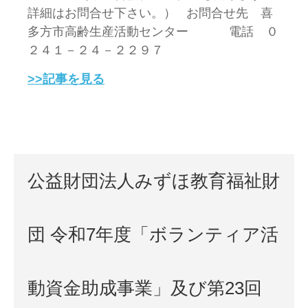
詳細はお問合せ下さい。） お問合せ先 喜
多方市高齢生産活動センター 電話 ０
２４１－２４－２２９７
>>記事を見る
公益財団法人みずほ教育福祉財
団 令和7年度「ボランティア活
動資金助成事業」及び第23回