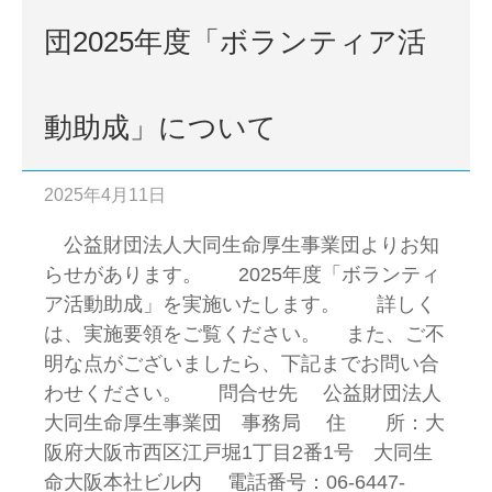
団2025年度「ボランティア活
動助成」について
2025年4月11日
公益財団法人大同生命厚生事業団よりお知
らせがあります。 2025年度「ボランティ
ア活動助成」を実施いたします。 詳しく
は、実施要領をご覧ください。 また、ご不
明な点がございましたら、下記までお問い合
わせください。 問合せ先 公益財団法人
大同生命厚生事業団 事務局 住 所：大
阪府大阪市西区江戸堀1丁目2番1号 大同生
命大阪本社ビル内 電話番号：06-6447-