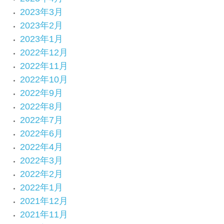
2023年3月
2023年2月
2023年1月
2022年12月
2022年11月
2022年10月
2022年9月
2022年8月
2022年7月
2022年6月
2022年4月
2022年3月
2022年2月
2022年1月
2021年12月
2021年11月