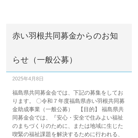
赤い羽根共同募金からのお知
らせ（一般公募）
2025年4月8日
福島県共同募金会では、下記の募集をしてお
ります。 〇令和７年度福島県赤い羽根共同募
金助成事業（一般公募） 【目的】 福島県共
同募金会では、『安心・安全で住みよい福祉
のまちづくりのために、または地域に生じた
喫緊の福祉課題を解決するために行われる、