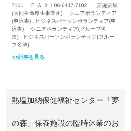
7101 Ｆ Ａ Ｘ：06-6447-7102 実施要領
(大同生命厚生事業団) シニアボランティア
(申込書) , ビジネスパーソンボランティア(申
込書) シニアボランティア(グループ名
簿) . ビジネスパーソンボランティア(フルー
プ名簿)
>>記事を見る
熱塩加納保健福祉センター「夢
の森」保養施設の臨時休業のお