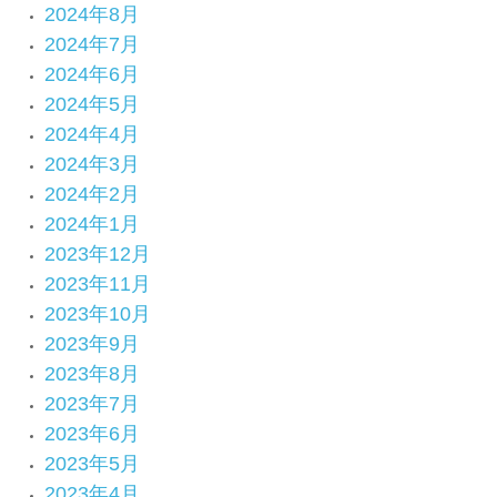
2024年8月
2024年7月
2024年6月
2024年5月
2024年4月
2024年3月
2024年2月
2024年1月
2023年12月
2023年11月
2023年10月
2023年9月
2023年8月
2023年7月
2023年6月
2023年5月
2023年4月