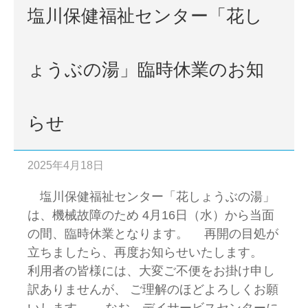
塩川保健福祉センター「花し
ょうぶの湯」臨時休業のお知
らせ
2025年4月18日
塩川保健福祉センター「花しょうぶの湯」
は、機械故障のため 4月16日（水）から当面
の間、臨時休業となります。 再開の目処が
立ちましたら、再度お知らせいたします。
利用者の皆様には、大変ご不便をお掛け申し
訳ありませんが、 ご理解のほどよろしくお願