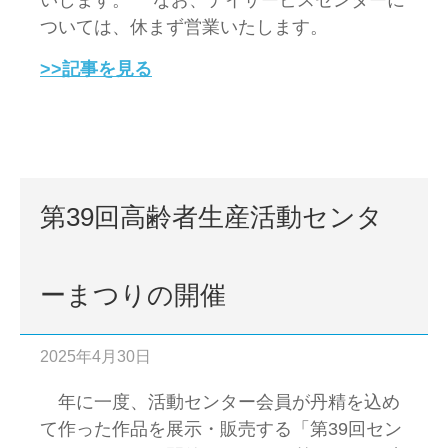
いします。 なお、デイサービスセンターに
ついては、休まず営業いたします。
>>記事を見る
第39回高齢者生産活動センタ
ーまつりの開催
2025年4月30日
年に一度、活動センター会員が丹精を込め
て作った作品を展示・販売する「第39回セン