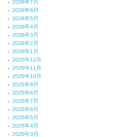
2026年7月
2026年6月
2026年5月
2026年4月
2026年3月
2026年2月
2026年1月
2025年12月
2025年11月
2025年10月
2025年9月
2025年8月
2025年7月
2025年6月
2025年5月
2025年4月
2025年3月