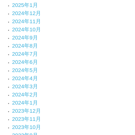
2025年1月
2024年12月
2024年11月
2024年10月
2024年9月
2024年8月
2024年7月
2024年6月
2024年5月
2024年4月
2024年3月
2024年2月
2024年1月
2023年12月
2023年11月
2023年10月