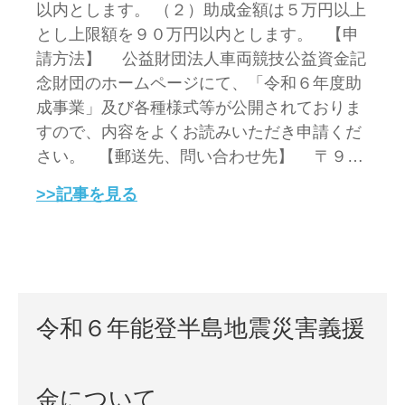
以内とします。 （２）助成金額は５万円以上
とし上限額を９０万円以内とします。 【申
請方法】 公益財団法人車両競技公益資金記
念財団のホームページにて、「令和６年度助
成事業」及び各種様式等が公開されておりま
すので、内容をよくお読みいただき申請くだ
さい。 【郵送先、問い合わせ先】 〒９…
>>記事を見る
令和６年能登半島地震災害義援
金について