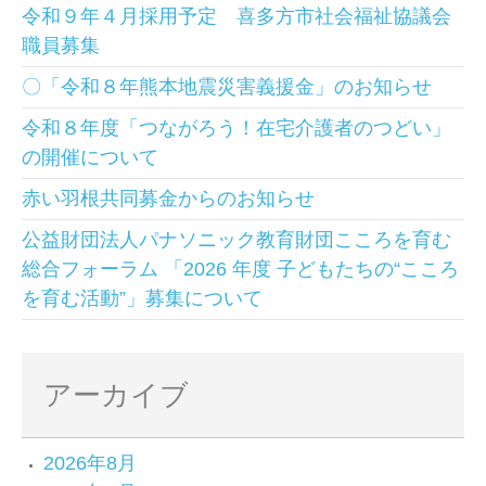
令和９年４月採用予定 喜多方市社会福祉協議会
職員募集
〇「令和８年熊本地震災害義援金」のお知らせ
令和８年度「つながろう！在宅介護者のつどい」
の開催について
赤い羽根共同募金からのお知らせ
公益財団法人パナソニック教育財団こころを育む
総合フォーラム 「2026 年度 子どもたちの“こころ
を育む活動”」募集について
アーカイブ
2026年8月