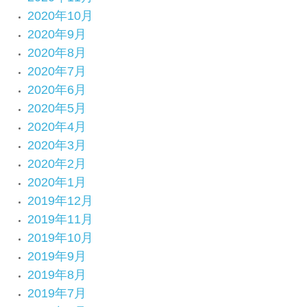
2020年10月
2020年9月
2020年8月
2020年7月
2020年6月
2020年5月
2020年4月
2020年3月
2020年2月
2020年1月
2019年12月
2019年11月
2019年10月
2019年9月
2019年8月
2019年7月