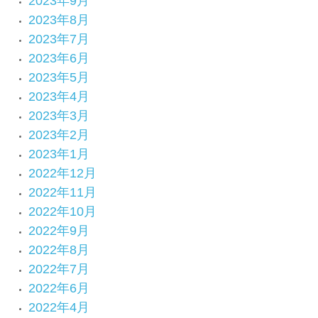
2023年9月
2023年8月
2023年7月
2023年6月
2023年5月
2023年4月
2023年3月
2023年2月
2023年1月
2022年12月
2022年11月
2022年10月
2022年9月
2022年8月
2022年7月
2022年6月
2022年4月