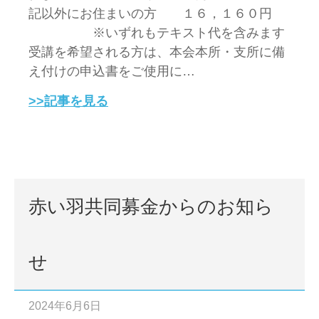
記以外にお住まいの方 １６，１６０円
※いずれもテキスト代を含みます
受講を希望される方は、本会本所・支所に備
え付けの申込書をご使用に…
>>記事を見る
赤い羽共同募金からのお知ら
せ
2024年6月6日