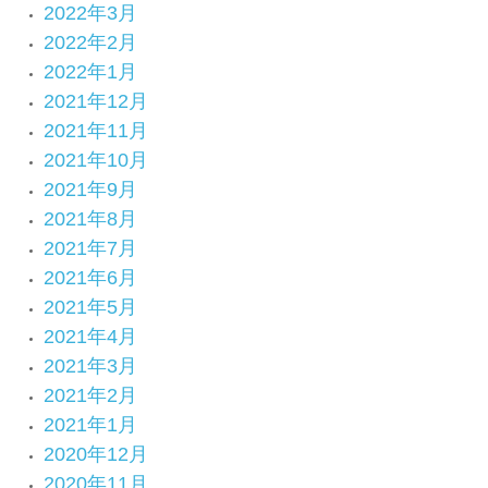
2022年3月
2022年2月
2022年1月
2021年12月
2021年11月
2021年10月
2021年9月
2021年8月
2021年7月
2021年6月
2021年5月
2021年4月
2021年3月
2021年2月
2021年1月
2020年12月
2020年11月