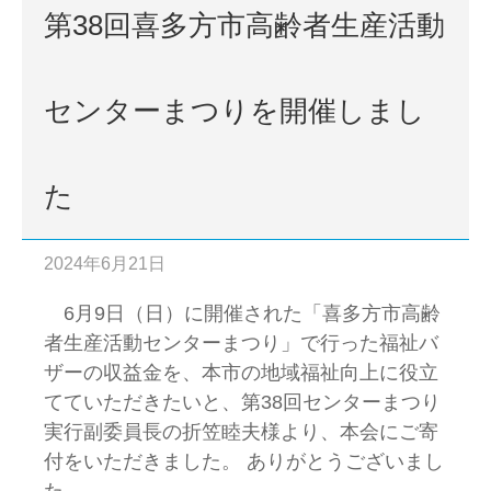
第38回喜多方市高齢者生産活動
センターまつりを開催しまし
た
2024年6月21日
6月9日（日）に開催された「喜多方市高齢
者生産活動センターまつり」で行った福祉バ
ザーの収益金を、本市の地域福祉向上に役立
てていただきたいと、第38回センターまつり
実行副委員長の折笠睦夫様より、本会にご寄
付をいただきました。 ありがとうございまし