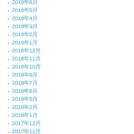
2019年6月
2019年5月
2019年4月
2019年3月
2019年2月
2019年1月
2018年12月
2018年11月
2018年10月
2018年8月
2018年7月
2018年6月
2018年5月
2018年2月
2018年1月
2017年12月
2017年11月