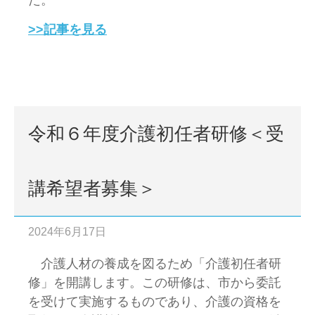
た。
>>記事を見る
令和６年度介護初任者研修＜受
講希望者募集＞
2024年6月17日
介護人材の養成を図るため「介護初任者研
修」を開講します。この研修は、市から委託
を受けて実施するものであり、介護の資格を