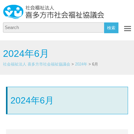
Search
2024年6月
社会福祉法人 喜多方市社会福祉協議会
>
2024年
>
6月
2024年6月