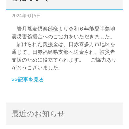
2024年6月5日
岩月蕎麦倶楽部様より令和６年能登半島地
震災害義援金へのご協力をいただきました。
届けられた義援金は、日赤喜多方市地区を
通じて、日赤福島県支部へ送金され、被災者
支援のために役立てられます。 ご協力あり
がとうございました。
>>記事を見る
最近のお知らせ