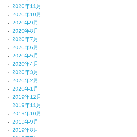
2020年11月
2020年10月
2020年9月
2020年8月
2020年7月
2020年6月
2020年5月
2020年4月
2020年3月
2020年2月
2020年1月
2019年12月
2019年11月
2019年10月
2019年9月
2019年8月