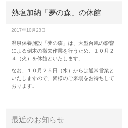
熱塩加納「夢の森」の休館
2017年10月23日
温泉保養施設「夢の森」は、大型台風の影響
による倒木の撤去作業を行うため、１０月２
４（火）を休館といたします。
なお、１０月２５日（水）からは通常営業と
いたしますので、皆様のご来場をお待ちして
おります。
最近のお知らせ