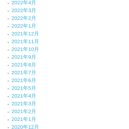
2022年4月
2022年3月
2022年2月
2022年1月
2021年12月
2021年11月
2021年10月
2021年9月
2021年8月
2021年7月
2021年6月
2021年5月
2021年4月
2021年3月
2021年2月
2021年1月
2020年12月