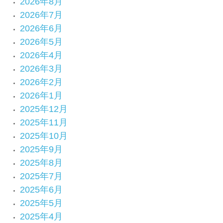
2026年8月
2026年7月
2026年6月
2026年5月
2026年4月
2026年3月
2026年2月
2026年1月
2025年12月
2025年11月
2025年10月
2025年9月
2025年8月
2025年7月
2025年6月
2025年5月
2025年4月