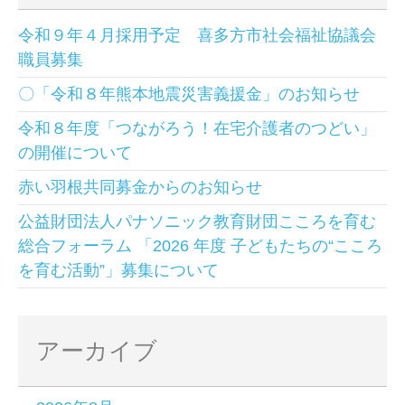
令和９年４月採用予定 喜多方市社会福祉協議会
職員募集
〇「令和８年熊本地震災害義援金」のお知らせ
令和８年度「つながろう！在宅介護者のつどい」
の開催について
赤い羽根共同募金からのお知らせ
公益財団法人パナソニック教育財団こころを育む
総合フォーラム 「2026 年度 子どもたちの“こころ
を育む活動”」募集について
アーカイブ