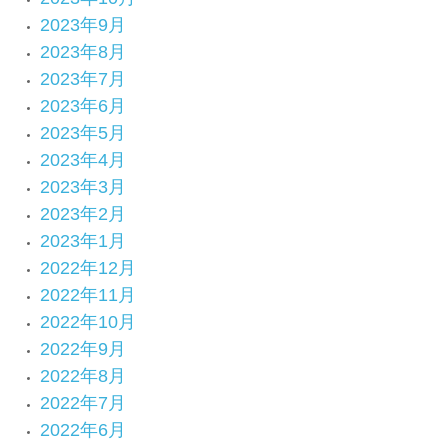
2023年9月
2023年8月
2023年7月
2023年6月
2023年5月
2023年4月
2023年3月
2023年2月
2023年1月
2022年12月
2022年11月
2022年10月
2022年9月
2022年8月
2022年7月
2022年6月