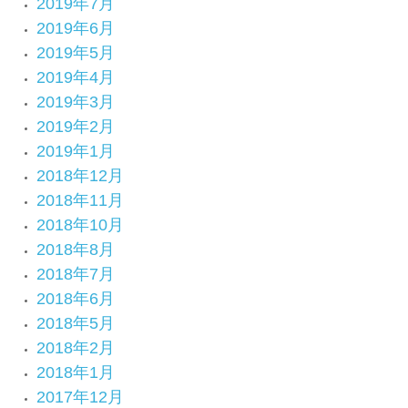
2019年7月
2019年6月
2019年5月
2019年4月
2019年3月
2019年2月
2019年1月
2018年12月
2018年11月
2018年10月
2018年8月
2018年7月
2018年6月
2018年5月
2018年2月
2018年1月
2017年12月