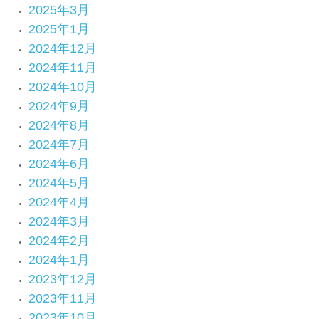
2025年3月
2025年1月
2024年12月
2024年11月
2024年10月
2024年9月
2024年8月
2024年7月
2024年6月
2024年5月
2024年4月
2024年3月
2024年2月
2024年1月
2023年12月
2023年11月
2023年10月