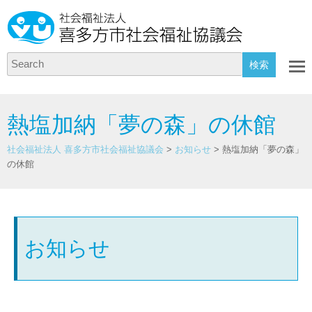
Search
熱塩加納「夢の森」の休館
社会福祉法人 喜多方市社会福祉協議会
>
お知らせ
>
熱塩加納「夢の森」
の休館
お知らせ