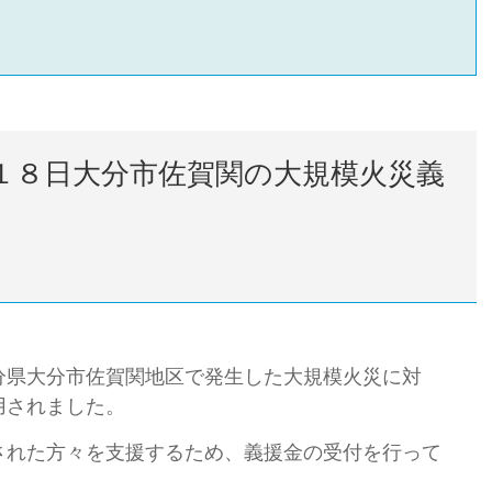
１８日大分市佐賀関の大規模火災義
県大分市佐賀関地区で発生した大規模火災に対
用されました。
れた方々を支援するため、義援金の受付を行って