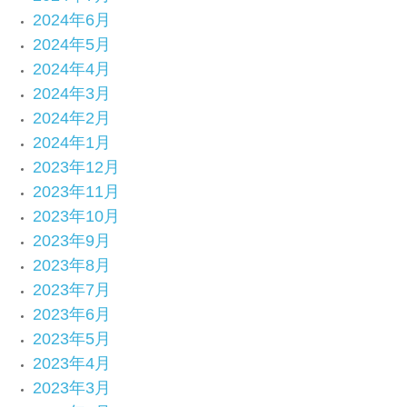
2024年6月
2024年5月
2024年4月
2024年3月
2024年2月
2024年1月
2023年12月
2023年11月
2023年10月
2023年9月
2023年8月
2023年7月
2023年6月
2023年5月
2023年4月
2023年3月