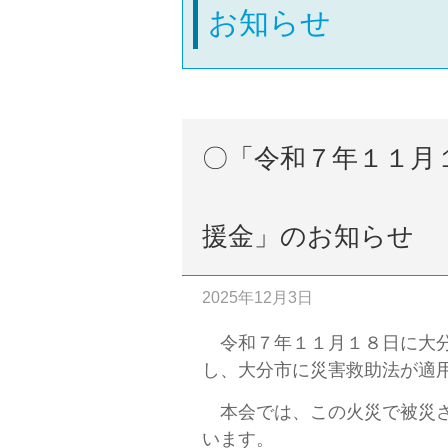
お知らせ
〇「令和７年１１月
援金」のお知らせ
2025年12月3日
令和７年１１月１８日に大分
し、大分市に災害救助法が適
本会では、この火災で被災さ
います。