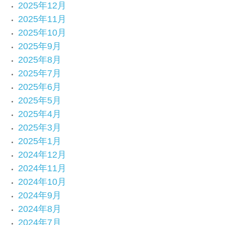
2025年12月
2025年11月
2025年10月
2025年9月
2025年8月
2025年7月
2025年6月
2025年5月
2025年4月
2025年3月
2025年1月
2024年12月
2024年11月
2024年10月
2024年9月
2024年8月
2024年7月