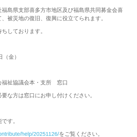
福島県支部喜多方市地区及び福島県共同募金会喜
て、被災地の復旧、復興に役立てられます。
ちしております。
日（金）
会福祉協議会本・支所 窓口
方は窓口にお申し付けください。
能です。
contribute/help/20251126/
をご覧ください。