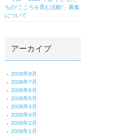
ちの“こころを育む活動”」募集
について
アーカイブ
2026年8月
2026年7月
2026年6月
2026年5月
2026年4月
2026年3月
2026年2月
2026年1月