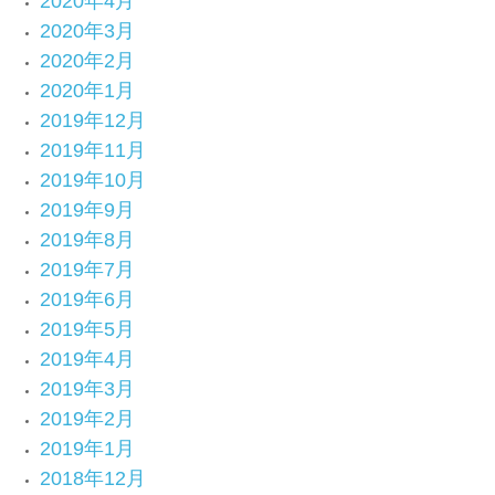
2020年4月
2020年3月
2020年2月
2020年1月
2019年12月
2019年11月
2019年10月
2019年9月
2019年8月
2019年7月
2019年6月
2019年5月
2019年4月
2019年3月
2019年2月
2019年1月
2018年12月