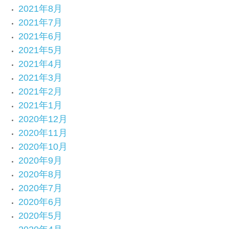
2021年8月
2021年7月
2021年6月
2021年5月
2021年4月
2021年3月
2021年2月
2021年1月
2020年12月
2020年11月
2020年10月
2020年9月
2020年8月
2020年7月
2020年6月
2020年5月