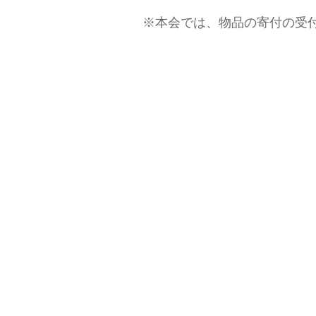
※本会では、物品の寄付の受