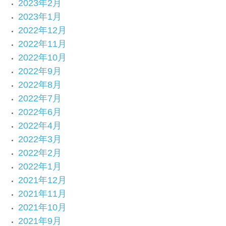
2023年2月
2023年1月
2022年12月
2022年11月
2022年10月
2022年9月
2022年8月
2022年7月
2022年6月
2022年4月
2022年3月
2022年2月
2022年1月
2021年12月
2021年11月
2021年10月
2021年9月