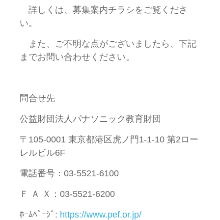
詳しくは、募集案内チラシをご覧くださ
い。
また、ご不明な点がございましたら、下記
までお問い合わせください。
問合せ先
公益財団法人パナソニック教育財団
〒105-0001 東京都港区虎ノ門1-1-10 第2ロー
レルビル6F
電話番号：03-5521-6100
Ｆ Ａ Ｘ：03-5521-6200
ﾎｰﾑﾍﾟｰｼﾞ:
https://www.pef.or.jp/