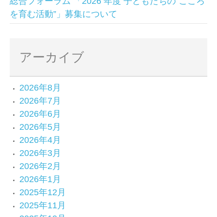
総合フォーラム 「2026 年度 子どもたちの“こころ
を育む活動”」募集について
アーカイブ
2026年8月
2026年7月
2026年6月
2026年5月
2026年4月
2026年3月
2026年2月
2026年1月
2025年12月
2025年11月