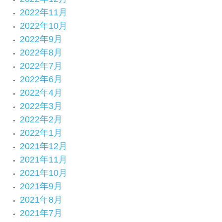
2022年11月
2022年10月
2022年9月
2022年8月
2022年7月
2022年6月
2022年4月
2022年3月
2022年2月
2022年1月
2021年12月
2021年11月
2021年10月
2021年9月
2021年8月
2021年7月