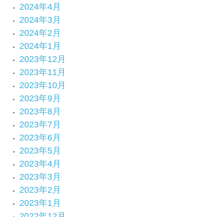
2024年4月
2024年3月
2024年2月
2024年1月
2023年12月
2023年11月
2023年10月
2023年9月
2023年8月
2023年7月
2023年6月
2023年5月
2023年4月
2023年3月
2023年2月
2023年1月
2022年12月