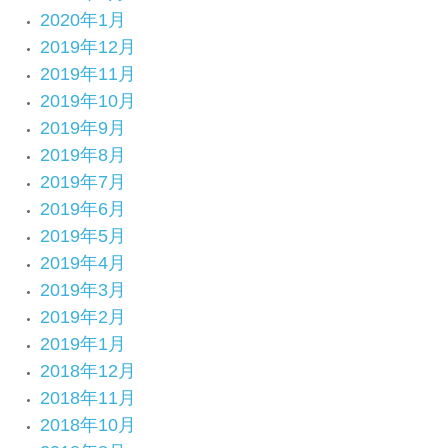
2020年1月
2019年12月
2019年11月
2019年10月
2019年9月
2019年8月
2019年7月
2019年6月
2019年5月
2019年4月
2019年3月
2019年2月
2019年1月
2018年12月
2018年11月
2018年10月