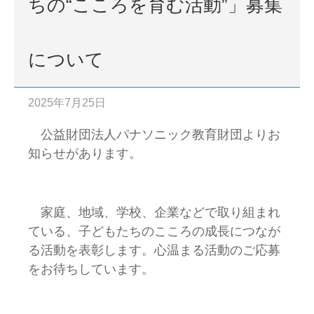
ちの“こころを育む活動”」募集
について
2025年7月25日
公益財団法人パナソニック教育財団よりお
知らせがあります。
家庭、地域、学校、企業などで取り組まれ
ている、子どもたちのこころの成長につなが
る活動を表彰します。心温まる活動のご応募
をお待ちしています。