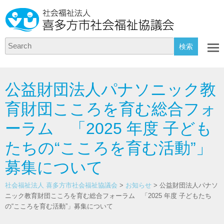
Search
公益財団法人パナソニック教
育財団こころを育む総合フォ
ーラム 「2025 年度 子ども
たちの“こころを育む活動”」
募集について
社会福祉法人 喜多方市社会福祉協議会
>
お知らせ
>
公益財団法人パナソ
ニック教育財団こころを育む総合フォーラム 「2025 年度 子どもたち
の“こころを育む活動”」募集について