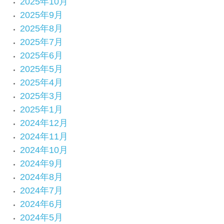
2025年10月
2025年9月
2025年8月
2025年7月
2025年6月
2025年5月
2025年4月
2025年3月
2025年1月
2024年12月
2024年11月
2024年10月
2024年9月
2024年8月
2024年7月
2024年6月
2024年5月