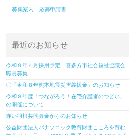
募集案内
応募申請書
最近のお知らせ
令和９年４月採用予定 喜多方市社会福祉協議会
職員募集
〇「令和８年熊本地震災害義援金」のお知らせ
令和８年度「つながろう！在宅介護者のつどい」
の開催について
赤い羽根共同募金からのお知らせ
公益財団法人パナソニック教育財団こころを育む