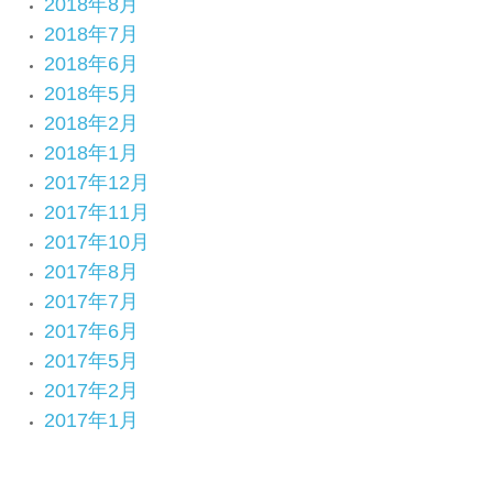
2018年8月
2018年7月
2018年6月
2018年5月
2018年2月
2018年1月
2017年12月
2017年11月
2017年10月
2017年8月
2017年7月
2017年6月
2017年5月
2017年2月
2017年1月