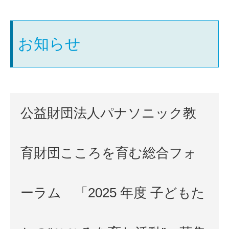
お知らせ
公益財団法人パナソニック教
育財団こころを育む総合フォ
ーラム 「2025 年度 子どもた