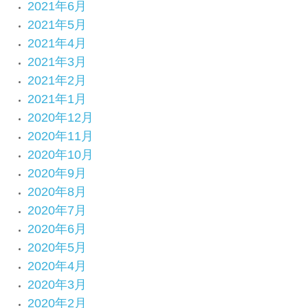
2021年6月
2021年5月
2021年4月
2021年3月
2021年2月
2021年1月
2020年12月
2020年11月
2020年10月
2020年9月
2020年8月
2020年7月
2020年6月
2020年5月
2020年4月
2020年3月
2020年2月