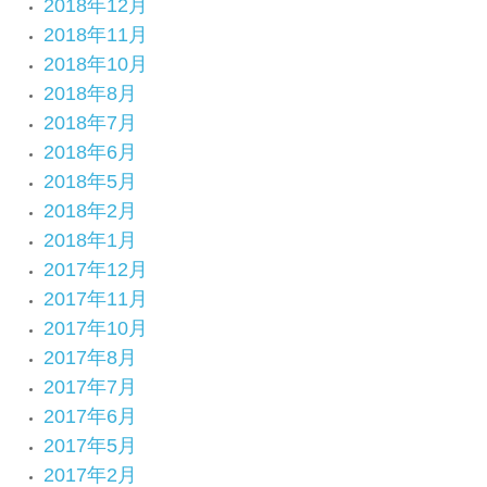
2018年12月
2018年11月
2018年10月
2018年8月
2018年7月
2018年6月
2018年5月
2018年2月
2018年1月
2017年12月
2017年11月
2017年10月
2017年8月
2017年7月
2017年6月
2017年5月
2017年2月