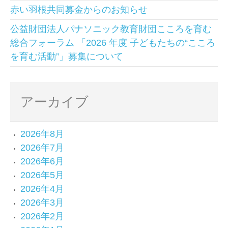
赤い羽根共同募金からのお知らせ
公益財団法人パナソニック教育財団こころを育む
総合フォーラム 「2026 年度 子どもたちの“こころ
を育む活動”」募集について
アーカイブ
2026年8月
2026年7月
2026年6月
2026年5月
2026年4月
2026年3月
2026年2月