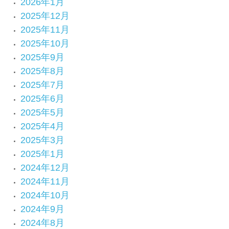
2026年1月
2025年12月
2025年11月
2025年10月
2025年9月
2025年8月
2025年7月
2025年6月
2025年5月
2025年4月
2025年3月
2025年1月
2024年12月
2024年11月
2024年10月
2024年9月
2024年8月