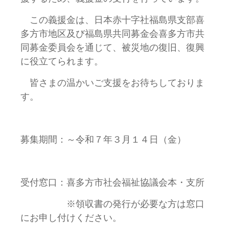
この義援金は、日本赤十字社福島県支部喜
多方市地区及び福島県共同募金会喜多方市共
同募金委員会を通じて、被災地の復旧、復興
に役立てられます。
皆さまの温かいご支援をお待ちしておりま
す。
募集期間：～令和７年３月１４日（金）
受付窓口：喜多方市社会福祉協議会本・支所
※領収書の発行が必要な方は窓口
にお申し付けください。