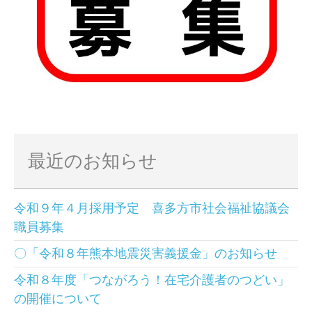
最近のお知らせ
令和９年４月採用予定 喜多方市社会福祉協議会
職員募集
〇「令和８年熊本地震災害義援金」のお知らせ
令和８年度「つながろう！在宅介護者のつどい」
の開催について