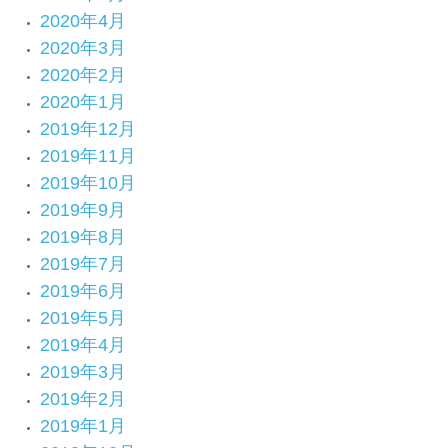
2020年4月
2020年3月
2020年2月
2020年1月
2019年12月
2019年11月
2019年10月
2019年9月
2019年8月
2019年7月
2019年6月
2019年5月
2019年4月
2019年3月
2019年2月
2019年1月