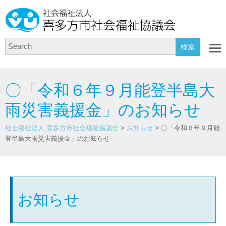
Search
〇「令和６年９月能登半島大
雨災害義援金」のお知らせ
社会福祉法人 喜多方市社会福祉協議会
>
お知らせ
>
〇「令和６年９月能
登半島大雨災害義援金」のお知らせ
お知らせ