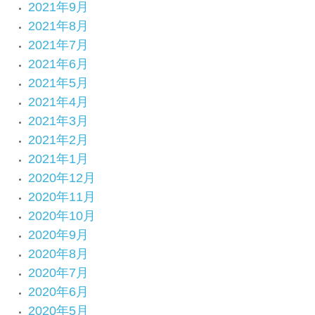
2021年9月
2021年8月
2021年7月
2021年6月
2021年5月
2021年4月
2021年3月
2021年2月
2021年1月
2020年12月
2020年11月
2020年10月
2020年9月
2020年8月
2020年7月
2020年6月
2020年5月