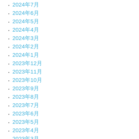
2024年7月
2024年6月
2024年5月
2024年4月
2024年3月
2024年2月
2024年1月
2023年12月
2023年11月
2023年10月
2023年9月
2023年8月
2023年7月
2023年6月
2023年5月
2023年4月
2023年3月