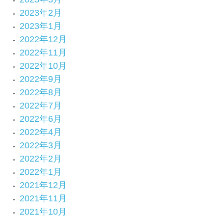
2023年2月
2023年1月
2022年12月
2022年11月
2022年10月
2022年9月
2022年8月
2022年7月
2022年6月
2022年4月
2022年3月
2022年2月
2022年1月
2021年12月
2021年11月
2021年10月