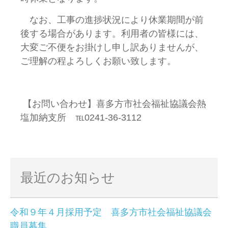
なお、工事の進捗状況により休業期間が前
後する場合があります。利用者の皆様には、
大変ご不便をお掛けし申し訳ありませんが、
ご理解の程よろしくお願い致します。
【お問い合わせ】喜多方市社会福祉協議会熱
塩加納支所 ℡0241-36-3112
最近のお知らせ
令和９年４月採用予定 喜多方市社会福祉協議会
職員募集