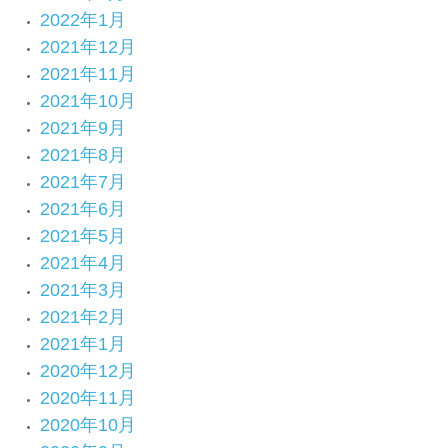
2022年1月
2021年12月
2021年11月
2021年10月
2021年9月
2021年8月
2021年7月
2021年6月
2021年5月
2021年4月
2021年3月
2021年2月
2021年1月
2020年12月
2020年11月
2020年10月