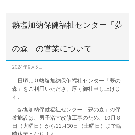
熱塩加納保健福祉センター「夢
の森」の営業について
2024年9月5日
日頃より熱塩加納保健福祉センター「夢の
森」をご利用いただき、厚く御礼申し上げま
す。
熱塩加納保健福祉センター「夢の森」の保
養施設は、男子浴室改修工事のため、10月８
日（火曜日）から11月30日（土曜日）まで臨
時休業となります。