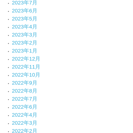
2023年7月
2023年6月
2023年5月
2023年4月
2023年3月
2023年2月
2023年1月
2022年12月
2022年11月
2022年10月
2022年9月
2022年8月
2022年7月
2022年6月
2022年4月
2022年3月
2022年2月