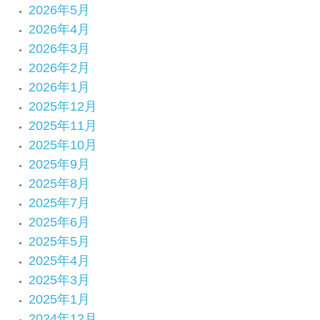
2026年5月
2026年4月
2026年3月
2026年2月
2026年1月
2025年12月
2025年11月
2025年10月
2025年9月
2025年8月
2025年7月
2025年6月
2025年5月
2025年4月
2025年3月
2025年1月
2024年12月