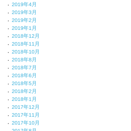
2019年4月
2019年3月
2019年2月
2019年1月
2018年12月
2018年11月
2018年10月
2018年8月
2018年7月
2018年6月
2018年5月
2018年2月
2018年1月
2017年12月
2017年11月
2017年10月
2017年8月