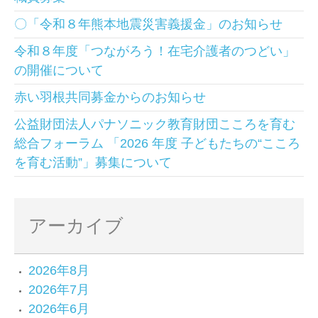
〇「令和８年熊本地震災害義援金」のお知らせ
令和８年度「つながろう！在宅介護者のつどい」
の開催について
赤い羽根共同募金からのお知らせ
公益財団法人パナソニック教育財団こころを育む
総合フォーラム 「2026 年度 子どもたちの“こころ
を育む活動”」募集について
アーカイブ
2026年8月
2026年7月
2026年6月