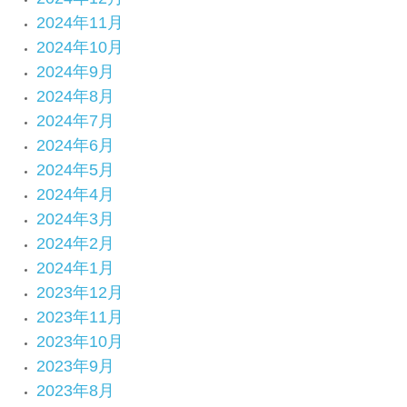
2024年11月
2024年10月
2024年9月
2024年8月
2024年7月
2024年6月
2024年5月
2024年4月
2024年3月
2024年2月
2024年1月
2023年12月
2023年11月
2023年10月
2023年9月
2023年8月