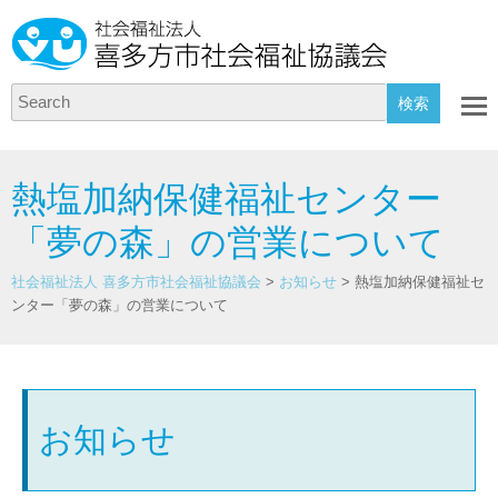
Search
熱塩加納保健福祉センター
「夢の森」の営業について
社会福祉法人 喜多方市社会福祉協議会
>
お知らせ
>
熱塩加納保健福祉セ
ンター「夢の森」の営業について
お知らせ