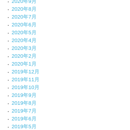
2020年9月
2020年8月
2020年7月
2020年6月
2020年5月
2020年4月
2020年3月
2020年2月
2020年1月
2019年12月
2019年11月
2019年10月
2019年9月
2019年8月
2019年7月
2019年6月
2019年5月