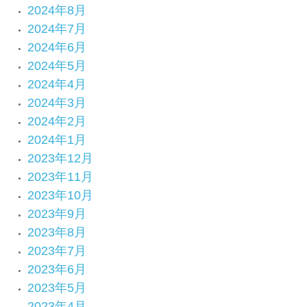
2024年8月
2024年7月
2024年6月
2024年5月
2024年4月
2024年3月
2024年2月
2024年1月
2023年12月
2023年11月
2023年10月
2023年9月
2023年8月
2023年7月
2023年6月
2023年5月
2023年4月