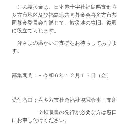
この義援金は、日本赤十字社福島県支部喜
多方市地区及び福島県共同募金会喜多方市共
同募金委員会を通じて、被災地の復旧、復興
に役立てられます。
皆さまの温かいご支援をお待ちしておりま
す。
募集期間：～令和６年１２月１３日（金）
受付窓口：喜多方市社会福祉協議会本・支所
※領収書の発行が必要な方は窓口
にお申し付けください。