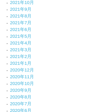
2021年10月
2021年9月
2021年8月
2021年7月
2021年6月
2021年5月
2021年4月
2021年3月
2021年2月
2021年1月
2020年12月
2020年11月
2020年10月
2020年9月
2020年8月
2020年7月
2020年6月