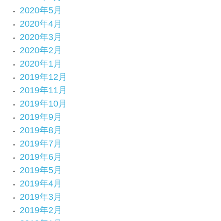
2020年5月
2020年4月
2020年3月
2020年2月
2020年1月
2019年12月
2019年11月
2019年10月
2019年9月
2019年8月
2019年7月
2019年6月
2019年5月
2019年4月
2019年3月
2019年2月