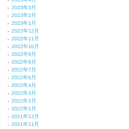
2023年3月
2023年2月
2023年1月
2022年12月
2022年11月
2022年10月
2022年9月
2022年8月
2022年7月
2022年6月
2022年4月
2022年3月
2022年2月
2022年1月
2021年12月
2021年11月