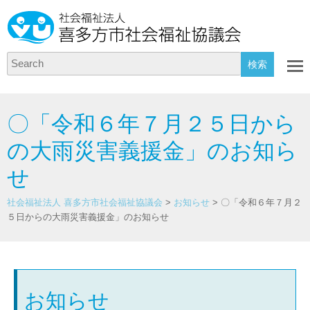
Search
〇「令和６年７月２５日から
の大雨災害義援金」のお知ら
せ
社会福祉法人 喜多方市社会福祉協議会
>
お知らせ
>
〇「令和６年７月２
５日からの大雨災害義援金」のお知らせ
お知らせ