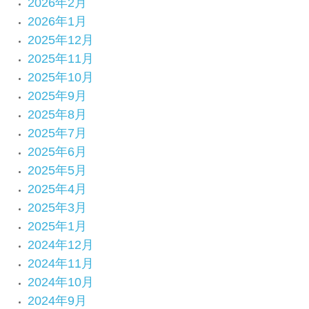
2026年2月
2026年1月
2025年12月
2025年11月
2025年10月
2025年9月
2025年8月
2025年7月
2025年6月
2025年5月
2025年4月
2025年3月
2025年1月
2024年12月
2024年11月
2024年10月
2024年9月