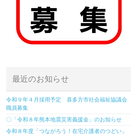
最近のお知らせ
令和９年４月採用予定 喜多方市社会福祉協議会
職員募集
〇「令和８年熊本地震災害義援金」のお知らせ
令和８年度「つながろう！在宅介護者のつどい」