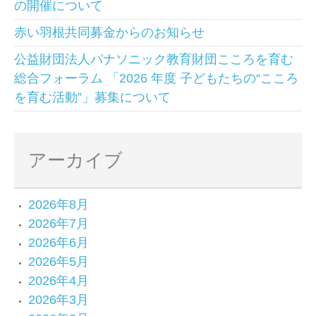
の開催について
赤い羽根共同募金からのお知らせ
公益財団法人パナソニック教育財団こころを育む
総合フォーラム 「2026 年度 子どもたちの“こころ
を育む活動”」募集について
アーカイブ
2026年8月
2026年7月
2026年6月
2026年5月
2026年4月
2026年3月