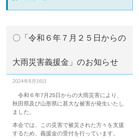
〇「令和６年７月２５日からの
大雨災害義援金」のお知らせ
2024年8月16日
令和６年7月25日からの大雨災害により、
秋田県及び山形県に甚大な被害が発生いたし
ました。
本会では、この災害で被災された方々を支援
するため、義援金の受付を行っています。