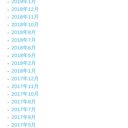
2019年1月
2018年12月
2018年11月
2018年10月
2018年8月
2018年7月
2018年6月
2018年5月
2018年2月
2018年1月
2017年12月
2017年11月
2017年10月
2017年8月
2017年7月
2017年6月
2017年5月