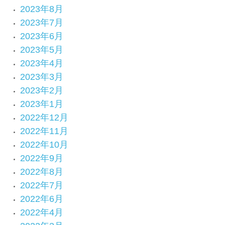
2023年8月
2023年7月
2023年6月
2023年5月
2023年4月
2023年3月
2023年2月
2023年1月
2022年12月
2022年11月
2022年10月
2022年9月
2022年8月
2022年7月
2022年6月
2022年4月