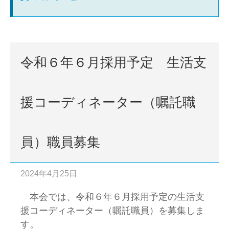
令和６年６月採用予定 生活支
援コーディネーター（嘱託職
員）職員募集
2024年4月25日
本会では、令和６年６月採用予定の生活支
援コーディネーター（嘱託職員）を募集しま
す。