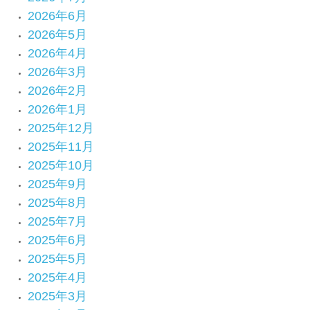
2026年6月
2026年5月
2026年4月
2026年3月
2026年2月
2026年1月
2025年12月
2025年11月
2025年10月
2025年9月
2025年8月
2025年7月
2025年6月
2025年5月
2025年4月
2025年3月