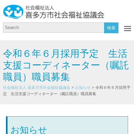
Search
令和６年６月採用予定 生活
支援コーディネーター（嘱託
職員）職員募集
社会福祉法人 喜多方市社会福祉協議会
>
お知らせ
>
令和６年６月採用予
定 生活支援コーディネーター（嘱託職員）職員募集
お知らせ