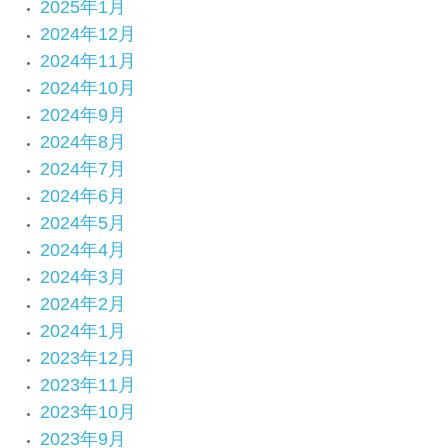
2025年1月
2024年12月
2024年11月
2024年10月
2024年9月
2024年8月
2024年7月
2024年6月
2024年5月
2024年4月
2024年3月
2024年2月
2024年1月
2023年12月
2023年11月
2023年10月
2023年9月