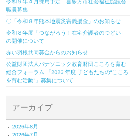
令和９年４月採用予定 喜多方市社会福祉協議会
職員募集
〇「令和８年熊本地震災害義援金」のお知らせ
令和８年度「つながろう！在宅介護者のつどい」
の開催について
赤い羽根共同募金からのお知らせ
公益財団法人パナソニック教育財団こころを育む
総合フォーラム 「2026 年度 子どもたちの“こころ
を育む活動”」募集について
アーカイブ
2026年8月
2026年7月