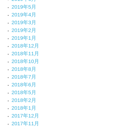
2019年5月
2019年4月
2019年3月
2019年2月
2019年1月
2018年12月
2018年11月
2018年10月
2018年8月
2018年7月
2018年6月
2018年5月
2018年2月
2018年1月
2017年12月
2017年11月