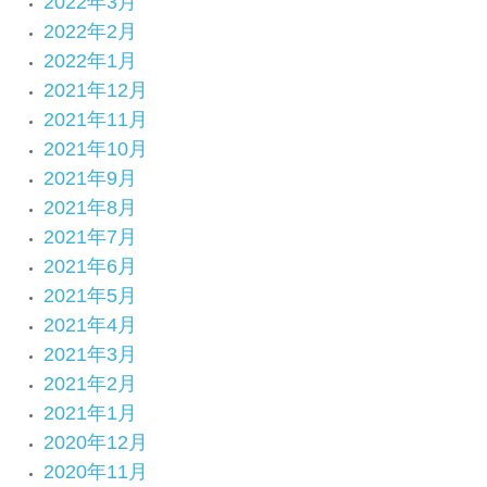
2022年3月
2022年2月
2022年1月
2021年12月
2021年11月
2021年10月
2021年9月
2021年8月
2021年7月
2021年6月
2021年5月
2021年4月
2021年3月
2021年2月
2021年1月
2020年12月
2020年11月