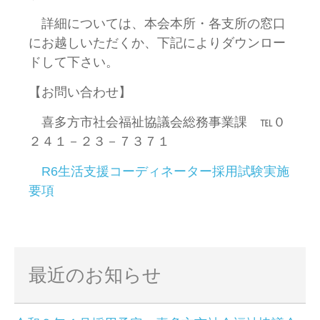
詳細については、本会本所・各支所の窓口
にお越しいただくか、下記によりダウンロー
ドして下さい。
【お問い合わせ】
喜多方市社会福祉協議会総務事業課 ℡０
２４１－２３－７３７１
R6生活支援コーディネーター採用試験実施
要項
最近のお知らせ