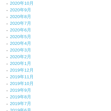
2020年10月
2020年9月
2020年8月
2020年7月
2020年6月
2020年5月
2020年4月
2020年3月
2020年2月
2020年1月
2019年12月
2019年11月
2019年10月
2019年9月
2019年8月
2019年7月
2019年6月