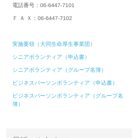
電話番号：06-6447-7101
Ｆ Ａ Ｘ：06-6447-7102
実施要領（大同生命厚生事業団）
シニアボランティア（申込書）
シニアボランティア（グループ名簿）
ビジネスパーソンボランティア（申込書）
ビジネスパーソンボランティア（グループ名
簿）