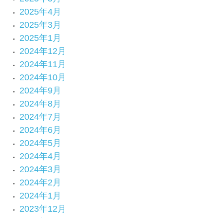
2025年4月
2025年3月
2025年1月
2024年12月
2024年11月
2024年10月
2024年9月
2024年8月
2024年7月
2024年6月
2024年5月
2024年4月
2024年3月
2024年2月
2024年1月
2023年12月