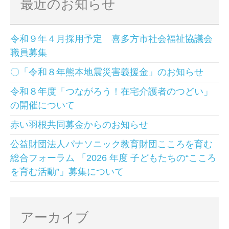
最近のお知らせ
令和９年４月採用予定 喜多方市社会福祉協議会
職員募集
〇「令和８年熊本地震災害義援金」のお知らせ
令和８年度「つながろう！在宅介護者のつどい」
の開催について
赤い羽根共同募金からのお知らせ
公益財団法人パナソニック教育財団こころを育む
総合フォーラム 「2026 年度 子どもたちの“こころ
を育む活動”」募集について
アーカイブ