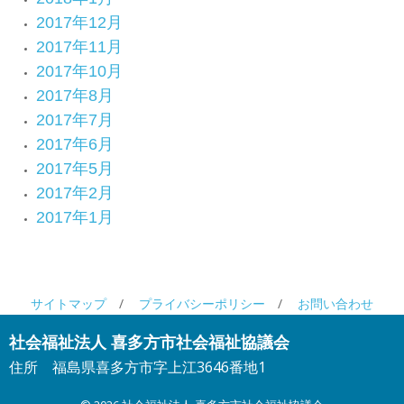
2017年12月
2017年11月
2017年10月
2017年8月
2017年7月
2017年6月
2017年5月
2017年2月
2017年1月
サイトマップ
プライバシーポリシー
お問い合わせ
社会福祉法人 喜多方市社会福祉協議会
住所
福島県喜多方市字上江3646番地1