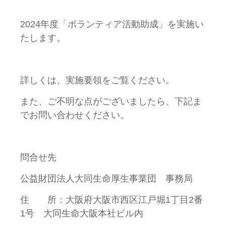
2024年度「ボランティア活動助成」を実施い
たします。
詳しくは、実施要領をご覧ください。
また、ご不明な点がございましたら、下記ま
でお問い合わせください。
問合せ先
公益財団法人大同生命厚生事業団 事務局
住 所：大阪府大阪市西区江戸堀1丁目2番
1号 大同生命大阪本社ビル内