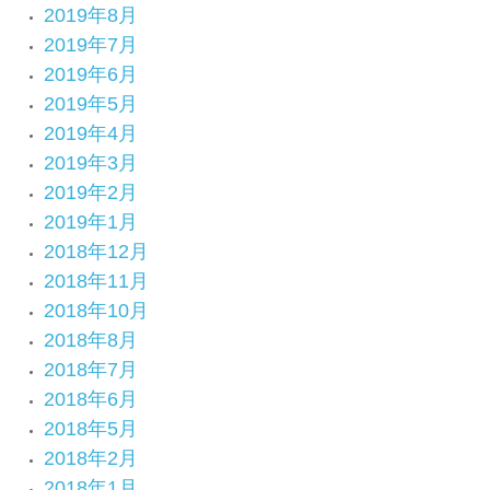
2019年8月
2019年7月
2019年6月
2019年5月
2019年4月
2019年3月
2019年2月
2019年1月
2018年12月
2018年11月
2018年10月
2018年8月
2018年7月
2018年6月
2018年5月
2018年2月
2018年1月