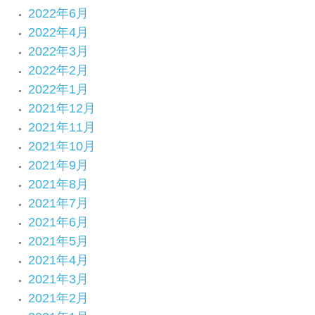
2022年6月
2022年4月
2022年3月
2022年2月
2022年1月
2021年12月
2021年11月
2021年10月
2021年9月
2021年8月
2021年7月
2021年6月
2021年5月
2021年4月
2021年3月
2021年2月