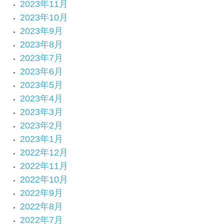
2023年11月
2023年10月
2023年9月
2023年8月
2023年7月
2023年6月
2023年5月
2023年4月
2023年3月
2023年2月
2023年1月
2022年12月
2022年11月
2022年10月
2022年9月
2022年8月
2022年7月