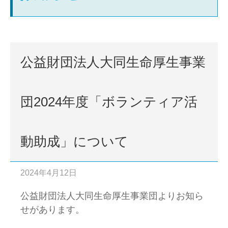
公益財団法人大同生命厚生事業
団2024年度「ボランティア活
動助成」について
2024年4月12日
公益財団法人大同生命厚生事業団よりお知ら
せがあります。