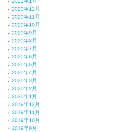
2021年1月
2020年12月
2020年11月
2020年10月
2020年9月
2020年8月
2020年7月
2020年6月
2020年5月
2020年4月
2020年3月
2020年2月
2020年1月
2019年12月
2019年11月
2019年10月
2019年9月