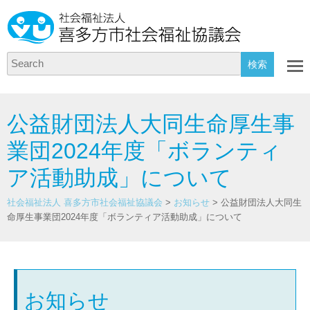
Search
公益財団法人大同生命厚生事
業団2024年度「ボランティ
ア活動助成」について
社会福祉法人 喜多方市社会福祉協議会
>
お知らせ
>
公益財団法人大同生
命厚生事業団2024年度「ボランティア活動助成」について
お知らせ