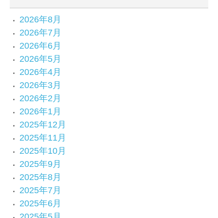
2026年8月
2026年7月
2026年6月
2026年5月
2026年4月
2026年3月
2026年2月
2026年1月
2025年12月
2025年11月
2025年10月
2025年9月
2025年8月
2025年7月
2025年6月
2025年5月