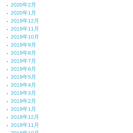
2020年2月
2020年1月
2019年12月
2019年11月
2019年10月
2019年9月
2019年8月
2019年7月
2019年6月
2019年5月
2019年4月
2019年3月
2019年2月
2019年1月
2018年12月
2018年11月