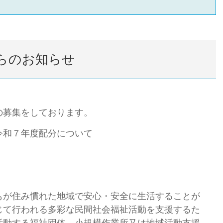
らのお知らせ
の募集をしております。
令和７年度配分について
が住み慣れた地域で安心・安全に生活することが
じて行われる多彩な民間社会福祉活動を支援するた