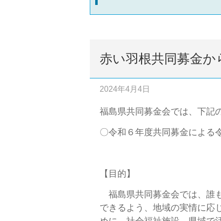
赤い羽根共同募金か
2024年4月4日
福島県共同募金会では、下記
〇令和６年度共同募金による
【目的】
福島県共同募金会では、誰も
できるよう、地域の実情に応