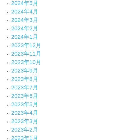
2024年5月
2024年4月
2024年3月
2024年2月
2024年1月
2023年12月
2023年11月
2023年10月
2023年9月
2023年8月
2023年7月
2023年6月
2023年5月
2023年4月
2023年3月
2023年2月
2023年1月