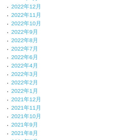
2022年12月
2022年11月
2022年10月
2022年9月
2022年8月
2022年7月
2022年6月
2022年4月
2022年3月
2022年2月
2022年1月
2021年12月
2021年11月
2021年10月
2021年9月
2021年8月