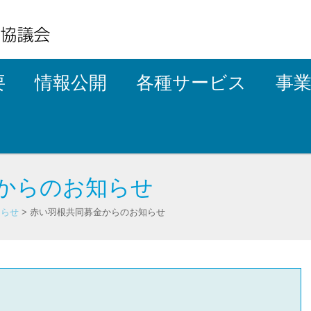
要
情報公開
各種サービス
事
からのお知らせ
知らせ
>
赤い羽根共同募金からのお知らせ