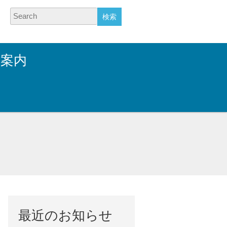
Search
業案内
最近のお知らせ