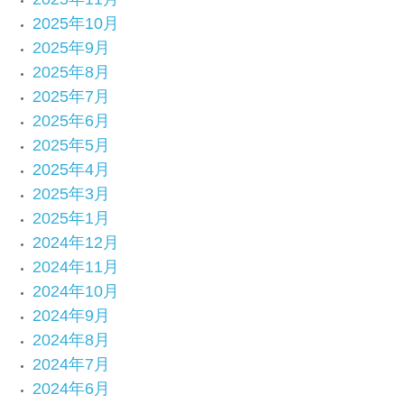
2025年10月
2025年9月
2025年8月
2025年7月
2025年6月
2025年5月
2025年4月
2025年3月
2025年1月
2024年12月
2024年11月
2024年10月
2024年9月
2024年8月
2024年7月
2024年6月