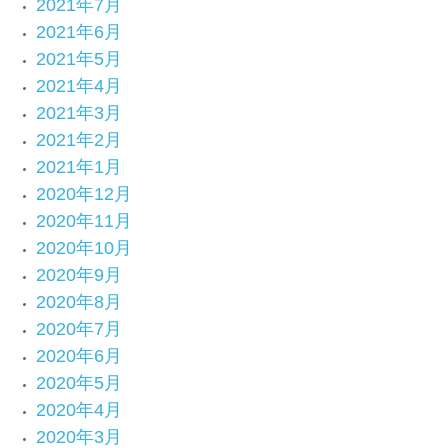
2021年7月
2021年6月
2021年5月
2021年4月
2021年3月
2021年2月
2021年1月
2020年12月
2020年11月
2020年10月
2020年9月
2020年8月
2020年7月
2020年6月
2020年5月
2020年4月
2020年3月