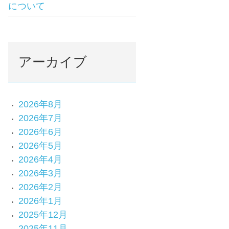
について
アーカイブ
2026年8月
2026年7月
2026年6月
2026年5月
2026年4月
2026年3月
2026年2月
2026年1月
2025年12月
2025年11月