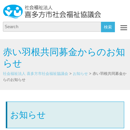
Search
赤い羽根共同募金からのお知
らせ
社会福祉法人 喜多方市社会福祉協議会
>
お知らせ
>
赤い羽根共同募金か
らのお知らせ
お知らせ