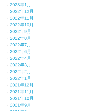
2023年1月
2022年12月
2022年11月
2022年10月
2022年9月
2022年8月
2022年7月
2022年6月
2022年4月
2022年3月
2022年2月
2022年1月
2021年12月
2021年11月
2021年10月
2021年9月