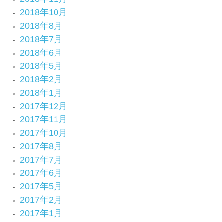
2018年10月
2018年8月
2018年7月
2018年6月
2018年5月
2018年2月
2018年1月
2017年12月
2017年11月
2017年10月
2017年8月
2017年7月
2017年6月
2017年5月
2017年2月
2017年1月