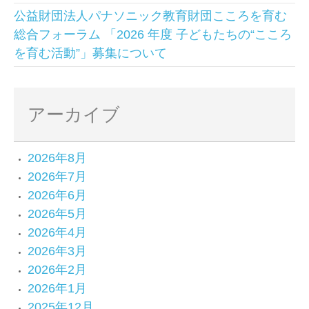
公益財団法人パナソニック教育財団こころを育む
総合フォーラム 「2026 年度 子どもたちの“こころ
を育む活動”」募集について
アーカイブ
2026年8月
2026年7月
2026年6月
2026年5月
2026年4月
2026年3月
2026年2月
2026年1月
2025年12月