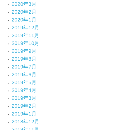
2020年3月
2020年2月
2020年1月
2019年12月
2019年11月
2019年10月
2019年9月
2019年8月
2019年7月
2019年6月
2019年5月
2019年4月
2019年3月
2019年2月
2019年1月
2018年12月
2018年11月