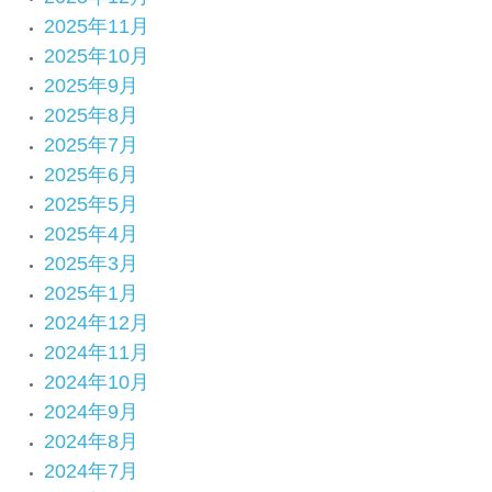
2025年11月
2025年10月
2025年9月
2025年8月
2025年7月
2025年6月
2025年5月
2025年4月
2025年3月
2025年1月
2024年12月
2024年11月
2024年10月
2024年9月
2024年8月
2024年7月