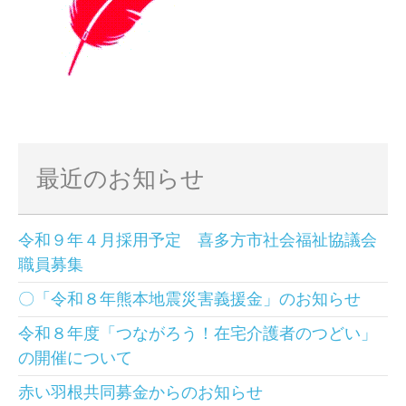
最近のお知らせ
令和９年４月採用予定 喜多方市社会福祉協議会
職員募集
〇「令和８年熊本地震災害義援金」のお知らせ
令和８年度「つながろう！在宅介護者のつどい」
の開催について
赤い羽根共同募金からのお知らせ