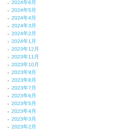
2024年6月
2024年5月
2024年4月
2024年3月
2024年2月
2024年1月
2023年12月
2023年11月
2023年10月
2023年9月
2023年8月
2023年7月
2023年6月
2023年5月
2023年4月
2023年3月
2023年2月