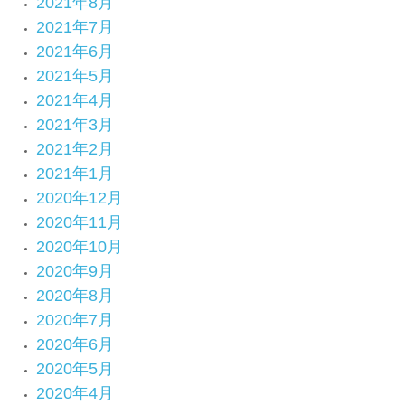
2021年8月
2021年7月
2021年6月
2021年5月
2021年4月
2021年3月
2021年2月
2021年1月
2020年12月
2020年11月
2020年10月
2020年9月
2020年8月
2020年7月
2020年6月
2020年5月
2020年4月