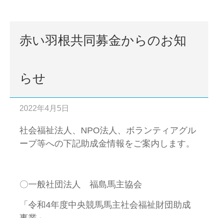
赤い羽根共同募金からのお知
らせ
2022年4月5日
社会福祉法人、NPO法人、ボランティアグル
ープ等への下記助成金情報をご案内します。
〇一般社団法人 福島馬主協会
「令和4年度中央競馬馬主社会福祉財団助成