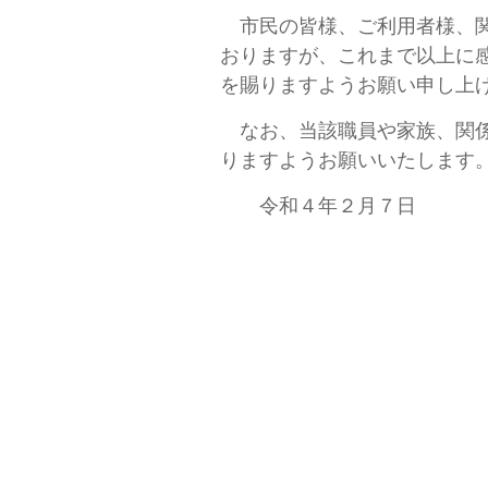
市民の皆様、ご利用者様、関
おりますが、これまで以上に
を賜りますようお願い申し上
なお、当該職員や家族、関係
りますようお願いいたします
令和４年２月７日
社会福祉法人