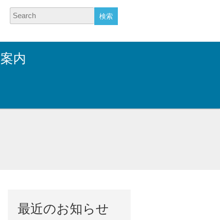
Search
業案内
最近のお知らせ