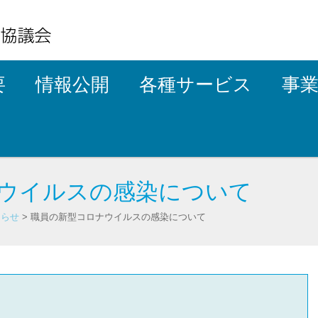
要
情報公開
各種サービス
事
ウイルスの感染について
知らせ
>
職員の新型コロナウイルスの感染について