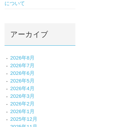
について
アーカイブ
2026年8月
2026年7月
2026年6月
2026年5月
2026年4月
2026年3月
2026年2月
2026年1月
2025年12月
2025年11月