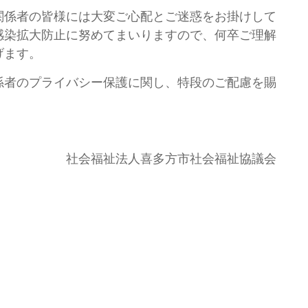
係者の皆様には大変ご心配とご迷惑をお掛けして
感染拡大防止に努めてまいりますので、何卒ご理解
げます。
者のプライバシー保護に関し、特段のご配慮を賜
。
喜多方市社会福祉協議会