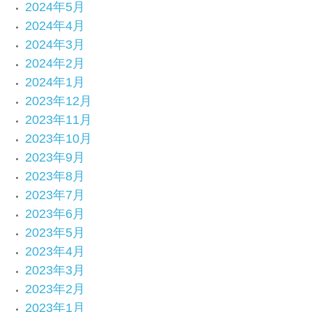
2024年5月
2024年4月
2024年3月
2024年2月
2024年1月
2023年12月
2023年11月
2023年10月
2023年9月
2023年8月
2023年7月
2023年6月
2023年5月
2023年4月
2023年3月
2023年2月
2023年1月