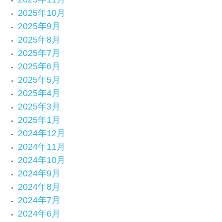
2025年10月
2025年9月
2025年8月
2025年7月
2025年6月
2025年5月
2025年4月
2025年3月
2025年1月
2024年12月
2024年11月
2024年10月
2024年9月
2024年8月
2024年7月
2024年6月