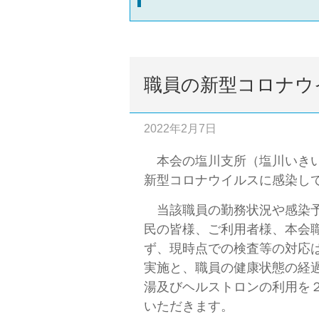
職員の新型コロナウ
2022年2月7日
本会の塩川支所（塩川いきい
新型コロナウイルスに感染し
当該職員の勤務状況や感染予
民の皆様、ご利用者様、本会
ず、現時点での検査等の対応
実施と、職員の健康状態の経
湯及びヘルストロンの利用を
いただきます。