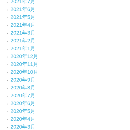
2021年7月
2021年6月
2021年5月
2021年4月
2021年3月
2021年2月
2021年1月
2020年12月
2020年11月
2020年10月
2020年9月
2020年8月
2020年7月
2020年6月
2020年5月
2020年4月
2020年3月