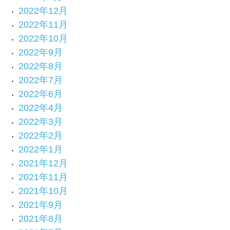
2022年12月
2022年11月
2022年10月
2022年9月
2022年8月
2022年7月
2022年6月
2022年4月
2022年3月
2022年2月
2022年1月
2021年12月
2021年11月
2021年10月
2021年9月
2021年8月