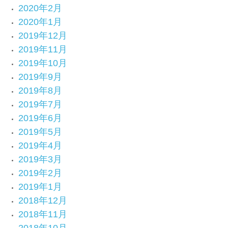
2020年2月
2020年1月
2019年12月
2019年11月
2019年10月
2019年9月
2019年8月
2019年7月
2019年6月
2019年5月
2019年4月
2019年3月
2019年2月
2019年1月
2018年12月
2018年11月