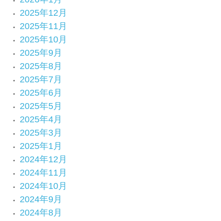
2025年12月
2025年11月
2025年10月
2025年9月
2025年8月
2025年7月
2025年6月
2025年5月
2025年4月
2025年3月
2025年1月
2024年12月
2024年11月
2024年10月
2024年9月
2024年8月