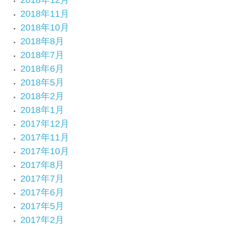
2018年12月
2018年11月
2018年10月
2018年8月
2018年7月
2018年6月
2018年5月
2018年2月
2018年1月
2017年12月
2017年11月
2017年10月
2017年8月
2017年7月
2017年6月
2017年5月
2017年2月