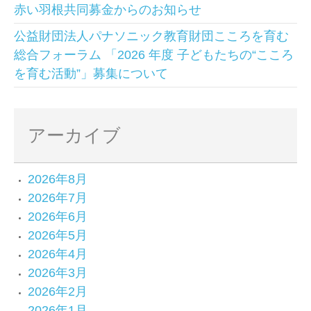
赤い羽根共同募金からのお知らせ
公益財団法人パナソニック教育財団こころを育む
総合フォーラム 「2026 年度 子どもたちの“こころ
を育む活動”」募集について
アーカイブ
2026年8月
2026年7月
2026年6月
2026年5月
2026年4月
2026年3月
2026年2月
2026年1月