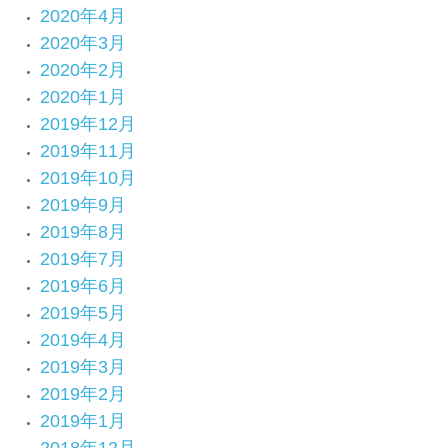
2020年4月
2020年3月
2020年2月
2020年1月
2019年12月
2019年11月
2019年10月
2019年9月
2019年8月
2019年7月
2019年6月
2019年5月
2019年4月
2019年3月
2019年2月
2019年1月