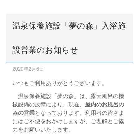
温泉保養施設「夢の森」入浴施
設営業のお知らせ
2020年2月6日
いつもご利用ありがとうございます。
温泉保養施設「夢の森」は、露天風呂の機
械設備の故障により、現在、
屋内のお風呂の
みの営業
となっております。利用者の皆さま
にはご不便をおかけしますが、ご理解とご協
力をお願いいたします。