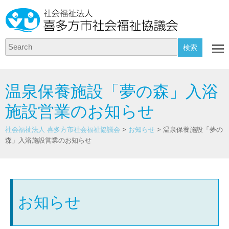
Search
温泉保養施設「夢の森」入浴
施設営業のお知らせ
社会福祉法人 喜多方市社会福祉協議会
>
お知らせ
>
温泉保養施設「夢の
森」入浴施設営業のお知らせ
お知らせ