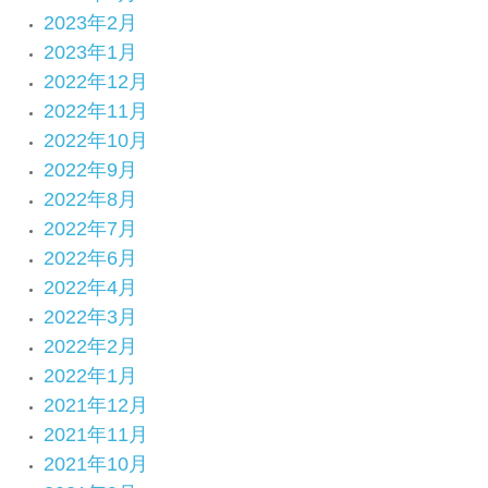
2023年2月
2023年1月
2022年12月
2022年11月
2022年10月
2022年9月
2022年8月
2022年7月
2022年6月
2022年4月
2022年3月
2022年2月
2022年1月
2021年12月
2021年11月
2021年10月