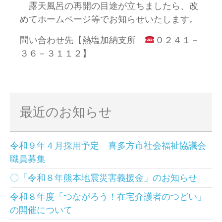
露天風呂の再開の目途が立ちましたら、改
めてホームページ等でお知らせいたします。
問い合わせ先【熱塩加納支所
０２４１－
３６－３１１２】
最近のお知らせ
令和９年４月採用予定 喜多方市社会福祉協議会
職員募集
〇「令和８年熊本地震災害義援金」のお知らせ
令和８年度「つながろう！在宅介護者のつどい」
の開催について