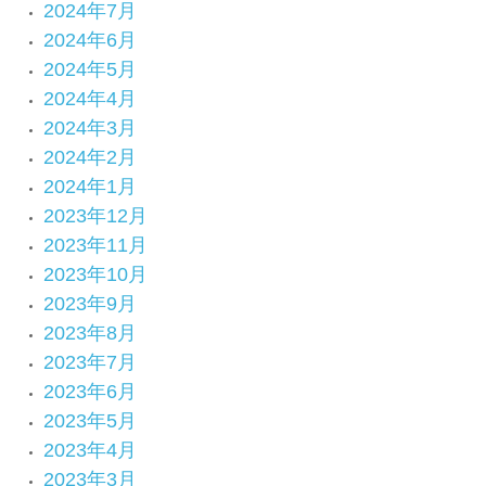
2024年7月
2024年6月
2024年5月
2024年4月
2024年3月
2024年2月
2024年1月
2023年12月
2023年11月
2023年10月
2023年9月
2023年8月
2023年7月
2023年6月
2023年5月
2023年4月
2023年3月