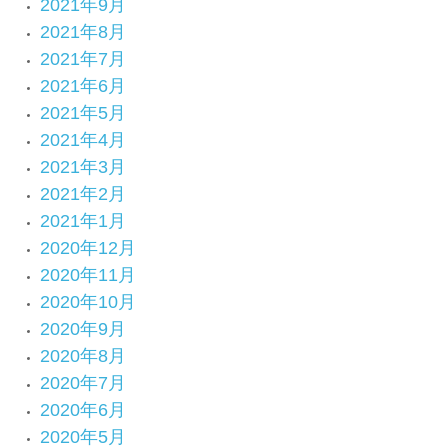
2021年9月
2021年8月
2021年7月
2021年6月
2021年5月
2021年4月
2021年3月
2021年2月
2021年1月
2020年12月
2020年11月
2020年10月
2020年9月
2020年8月
2020年7月
2020年6月
2020年5月