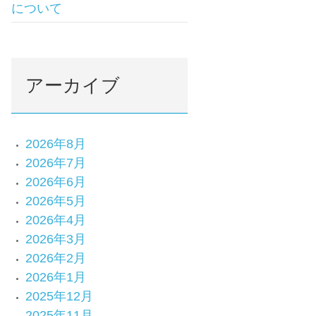
について
アーカイブ
2026年8月
2026年7月
2026年6月
2026年5月
2026年4月
2026年3月
2026年2月
2026年1月
2025年12月
2025年11月