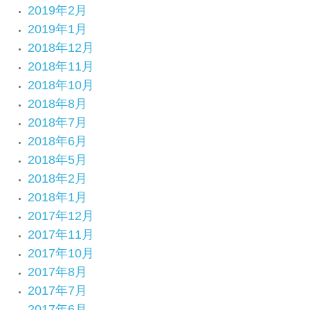
2019年2月
2019年1月
2018年12月
2018年11月
2018年10月
2018年8月
2018年7月
2018年6月
2018年5月
2018年2月
2018年1月
2017年12月
2017年11月
2017年10月
2017年8月
2017年7月
2017年6月