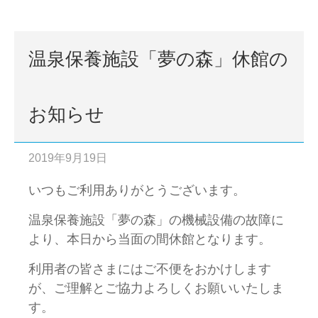
温泉保養施設「夢の森」休館の
お知らせ
2019年9月19日
いつもご利用ありがとうございます。
温泉保養施設「夢の森」の機械設備の故障に
より、本日から当面の間休館となります。
利用者の皆さまにはご不便をおかけします
が、ご理解とご協力よろしくお願いいたしま
す。