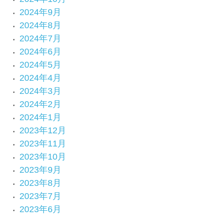
2024年9月
2024年8月
2024年7月
2024年6月
2024年5月
2024年4月
2024年3月
2024年2月
2024年1月
2023年12月
2023年11月
2023年10月
2023年9月
2023年8月
2023年7月
2023年6月