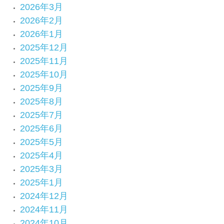
2026年3月
2026年2月
2026年1月
2025年12月
2025年11月
2025年10月
2025年9月
2025年8月
2025年7月
2025年6月
2025年5月
2025年4月
2025年3月
2025年1月
2024年12月
2024年11月
2024年10月