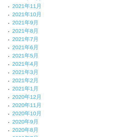
2021年11月
2021年10月
2021年9月
2021年8月
2021年7月
2021年6月
2021年5月
2021年4月
2021年3月
2021年2月
2021年1月
2020年12月
2020年11月
2020年10月
2020年9月
2020年8月