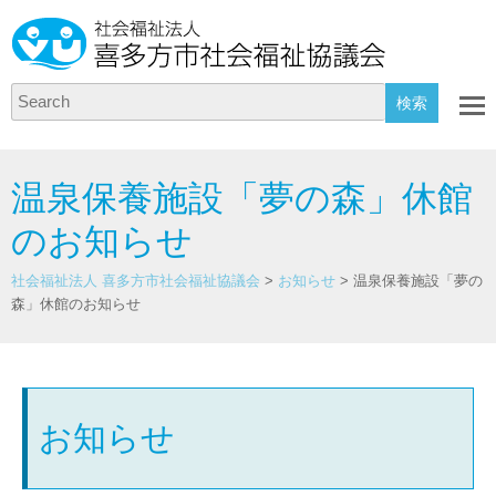
Search
温泉保養施設「夢の森」休館
のお知らせ
社会福祉法人 喜多方市社会福祉協議会
>
お知らせ
>
温泉保養施設「夢の
森」休館のお知らせ
お知らせ