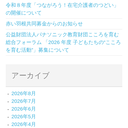
令和８年度「つながろう！在宅介護者のつどい」
の開催について
赤い羽根共同募金からのお知らせ
公益財団法人パナソニック教育財団こころを育む
総合フォーラム 「2026 年度 子どもたちの“こころ
を育む活動”」募集について
アーカイブ
2026年8月
2026年7月
2026年6月
2026年5月
2026年4月