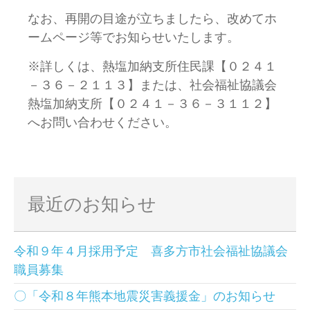
なお、再開の目途が立ちましたら、改めてホ
ームページ等でお知らせいたします。
※詳しくは、熱塩加納支所住民課【０２４１
－３６－２１１３】または、社会福祉協議会
熱塩加納支所【０２４１－３６－３１１２】
へお問い合わせください。
最近のお知らせ
令和９年４月採用予定 喜多方市社会福祉協議会
職員募集
〇「令和８年熊本地震災害義援金」のお知らせ