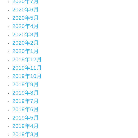
2020年7月
2020年6月
2020年5月
2020年4月
2020年3月
2020年2月
2020年1月
2019年12月
2019年11月
2019年10月
2019年9月
2019年8月
2019年7月
2019年6月
2019年5月
2019年4月
2019年3月