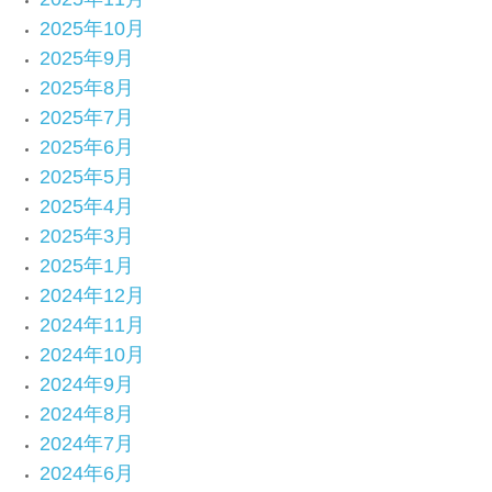
2025年10月
2025年9月
2025年8月
2025年7月
2025年6月
2025年5月
2025年4月
2025年3月
2025年1月
2024年12月
2024年11月
2024年10月
2024年9月
2024年8月
2024年7月
2024年6月