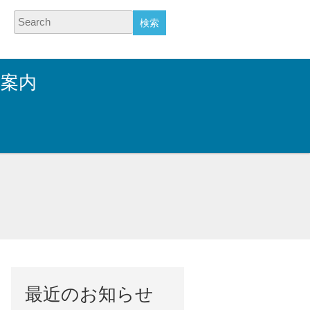
Search
業案内
最近のお知らせ