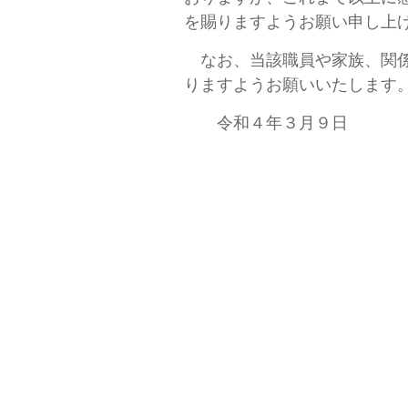
を賜りますようお願い申し上
なお、当該職員や家族、関係
りますようお願いいたします
令和４年３月９日
社会福祉法人