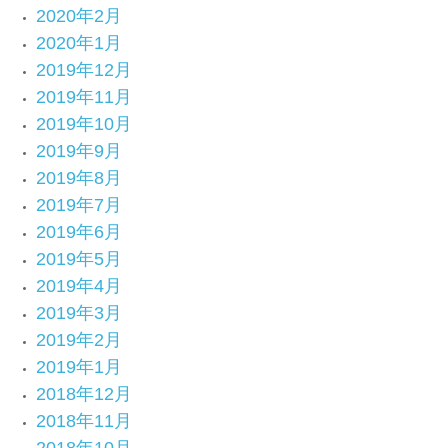
2020年2月
2020年1月
2019年12月
2019年11月
2019年10月
2019年9月
2019年8月
2019年7月
2019年6月
2019年5月
2019年4月
2019年3月
2019年2月
2019年1月
2018年12月
2018年11月