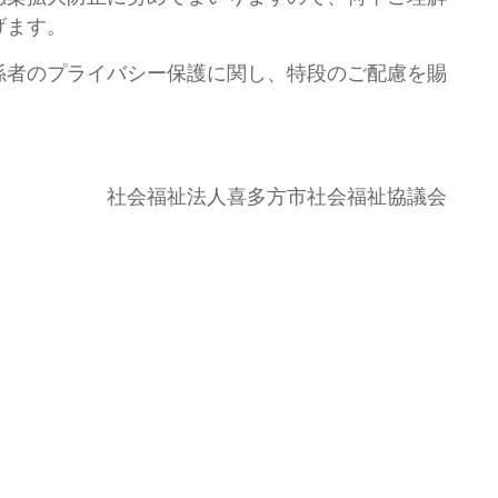
げます。
者のプライバシー保護に関し、特段のご配慮を賜
。
喜多方市社会福祉協議会