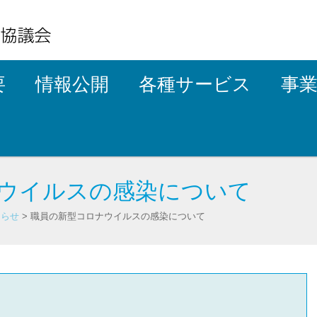
要
情報公開
各種サービス
事
ウイルスの感染について
知らせ
>
職員の新型コロナウイルスの感染について