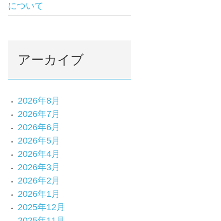
について
アーカイブ
2026年8月
2026年7月
2026年6月
2026年5月
2026年4月
2026年3月
2026年2月
2026年1月
2025年12月
2025年11月