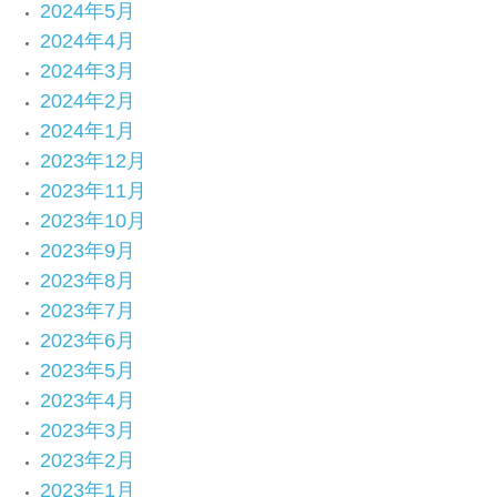
2024年5月
2024年4月
2024年3月
2024年2月
2024年1月
2023年12月
2023年11月
2023年10月
2023年9月
2023年8月
2023年7月
2023年6月
2023年5月
2023年4月
2023年3月
2023年2月
2023年1月