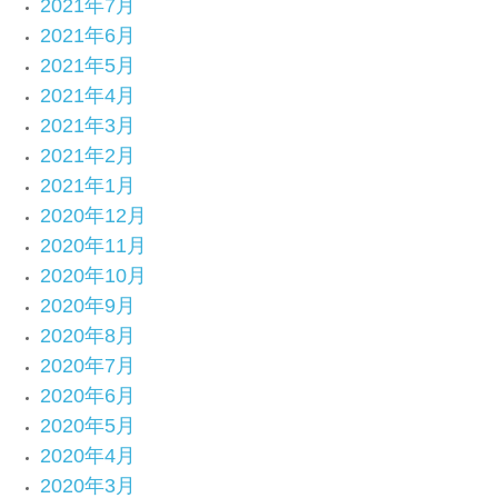
2021年7月
2021年6月
2021年5月
2021年4月
2021年3月
2021年2月
2021年1月
2020年12月
2020年11月
2020年10月
2020年9月
2020年8月
2020年7月
2020年6月
2020年5月
2020年4月
2020年3月