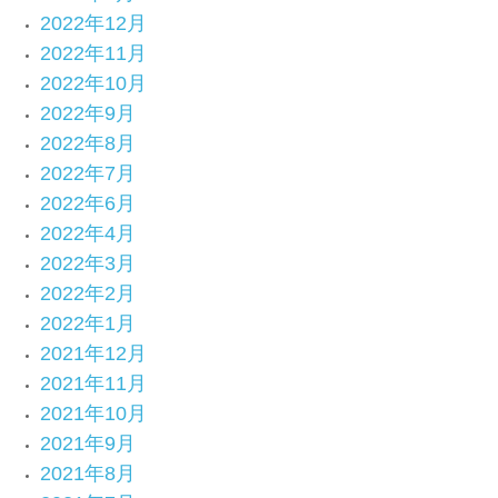
2022年12月
2022年11月
2022年10月
2022年9月
2022年8月
2022年7月
2022年6月
2022年4月
2022年3月
2022年2月
2022年1月
2021年12月
2021年11月
2021年10月
2021年9月
2021年8月