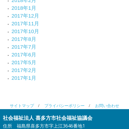
2018年2月
2018年1月
2017年12月
2017年11月
2017年10月
2017年8月
2017年7月
2017年6月
2017年5月
2017年2月
2017年1月
サイトマップ
プライバシーポリシー
お問い合わせ
社会福祉法人 喜多方市社会福祉協議会
住所
福島県喜多方市字上江3646番地1