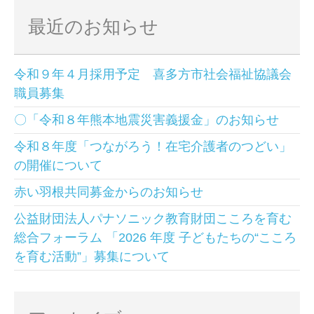
最近のお知らせ
令和９年４月採用予定 喜多方市社会福祉協議会
職員募集
〇「令和８年熊本地震災害義援金」のお知らせ
令和８年度「つながろう！在宅介護者のつどい」
の開催について
赤い羽根共同募金からのお知らせ
公益財団法人パナソニック教育財団こころを育む
総合フォーラム 「2026 年度 子どもたちの“こころ
を育む活動”」募集について