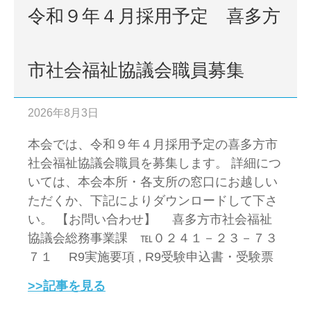
令和９年４月採用予定 喜多方
市社会福祉協議会職員募集
2026年8月3日
本会では、令和９年４月採用予定の喜多方市
社会福祉協議会職員を募集します。 詳細につ
いては、本会本所・各支所の窓口にお越しい
ただくか、下記によりダウンロードして下さ
い。 【お問い合わせ】 喜多方市社会福祉
協議会総務事業課 ℡０２４１－２３－７３
７１ R9実施要項 , R9受験申込書・受験票
>>記事を見る