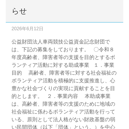
らせ
2026年6月12日
公益財団法人車両競技公益資金記念財団で
は、下記の募集をしております。 〇令和８
年度高齢者、障害者等の支援を目的とするボ
ランティア活動に対する助成事業 １．事業
目的 高齢者、障害者等に対する社会福祉の
ボランティア活動を積極的に支援推進し、心
豊かな社会づくりの実現に貢献することを目
的とします。 ２．事業内容 本助成事業
は、高齢者、障害者等の支援のために地域の
社会福祉に係わるボランティア活動を行って
いる、原則として法人格がない財政基盤の弱
い民間団体（以下「団体」という。）を中心