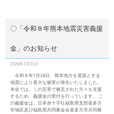
〇「令和８年熊本地震災害義援
金」のお知らせ
2026年7月31日
令和８年7月28日、熊本地方を震源とする
地震により甚大な被害が発生いたしました。
本会では、この災害で被災された方々を支援
するため、義援金の受付を行っています。 こ
の義援金は、日本赤十字社福島県支部喜多方
市地区及び福島県共同募金会喜多方市共同募