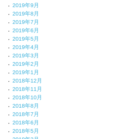
2019年9月
2019年8月
2019年7月
2019年6月
2019年5月
2019年4月
2019年3月
2019年2月
2019年1月
2018年12月
2018年11月
2018年10月
2018年8月
2018年7月
2018年6月
2018年5月