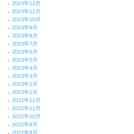
2023年12月
2023年11月
2023年10月
2023年9月
2023年8月
2023年7月
2023年6月
2023年5月
2023年4月
2023年3月
2023年2月
2023年1月
2022年12月
2022年11月
2022年10月
2022年9月
2022年8月