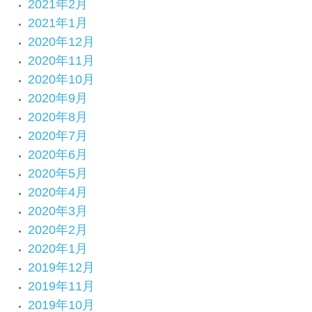
2021年2月
2021年1月
2020年12月
2020年11月
2020年10月
2020年9月
2020年8月
2020年7月
2020年6月
2020年5月
2020年4月
2020年3月
2020年2月
2020年1月
2019年12月
2019年11月
2019年10月