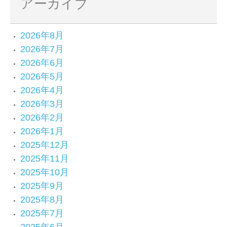
アーカイブ
2026年8月
2026年7月
2026年6月
2026年5月
2026年4月
2026年3月
2026年2月
2026年1月
2025年12月
2025年11月
2025年10月
2025年9月
2025年8月
2025年7月