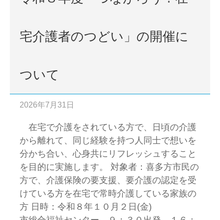
宅介護者のつどい」の開催に
ついて
2026年7月31日
在宅で介護をされている方で、日頃の介護
から離れて、同じ経験を持つ人同士で想いを
分かち合い、心身共にリフレッシュすること
を目的に実施します。 対象者：喜多方市民の
方で、介護保険の要支援、要介護の認定を受
けている方を在宅で常時介護している家族の
方 日時：令和８年１０月２日(金)