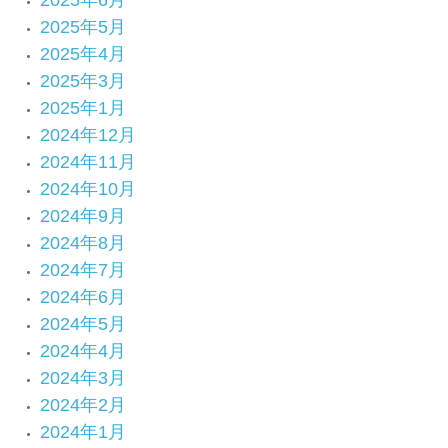
2025年6月
2025年5月
2025年4月
2025年3月
2025年1月
2024年12月
2024年11月
2024年10月
2024年9月
2024年8月
2024年7月
2024年6月
2024年5月
2024年4月
2024年3月
2024年2月
2024年1月