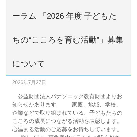
ーラム 「2026 年度 子どもた
ちの“こころを育む活動”」募集
について
2026年7月27日
公益財団法人パナソニック教育財団よりお
知らせがあります。 家庭、地域、学校、
企業などで取り組まれている、子どもたちの
こころの成長につながる活動を表彰します。
心温まる活動のご応募をお待ちしています。