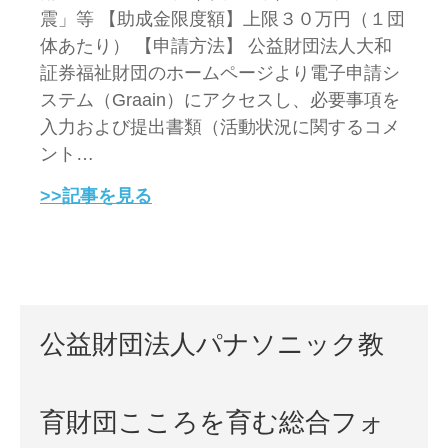
震」等 【助成金限度額】上限３０万円（１団
体あたり） 【申請方法】 公益財団法人大和
証券福祉財団のホームページより電子申請シ
ステム（Graain）にアクセスし、必要事項を
入力および提出書類（活動状況に関するコメ
ント…
>>記事を見る
公益財団法人パナソニック教
育財団こころを育む総合フォ