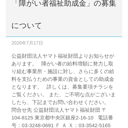
「障がい者福祉助成金」の募集
について
2026年7月17日
公益財団法人ヤマト福祉財団よりお知らせが
あります。 障がい者の給料増額に努力し取
り組む事業所・施設に対し、さらに多くの給
料を支払うための事業の資金としての助成金
となります。 詳しくは、募集要項チラシを
ご覧ください。 また、ご不明な点がございま
したら、下記までお問い合わせください。
問合せ先 公益財団法人ヤマト福祉財団 〒
104-8125 東京都中央区銀座2-16-10 電話番
号：03-3248-0691 Ｆ Ａ Ｘ：03-3542-5165