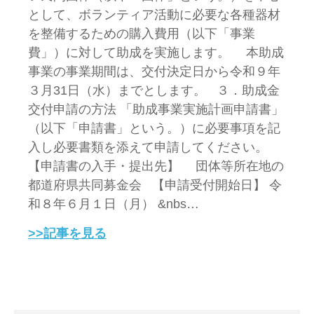
として、ボランティア活動に必要な各種器材
を整備するための購入費用（以下「事業
費」）に対して助成を実施します。 本助成
事業の事業期間は、交付決定日から令和９年
３月31日（水）までとします。 ３．助成金
交付申請の方法 「助成事業実施計画申請書」
（以下「申請書」という。）に必要事項を記
入し必要書類を添えて申請してください。
【申請書の入手・提出先】 団体等所在地の
都道府県共同募金会 【申請受付開始日】 令
和８年６月１日（月） &nbs…
>>記事を見る