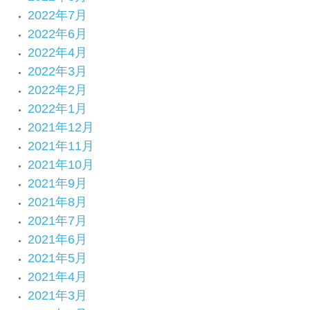
2022年7月
2022年6月
2022年4月
2022年3月
2022年2月
2022年1月
2021年12月
2021年11月
2021年10月
2021年9月
2021年8月
2021年7月
2021年6月
2021年5月
2021年4月
2021年3月