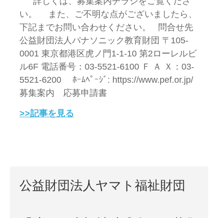
詳しくは、募集案内チラシをご覧くださ
い。 また、ご不明な点がございましたら、
下記までお問い合わせください。 問合せ先
公益財団法人パナソニック教育財団 〒105-
0001 東京都港区虎ノ門1-1-10 第2ローレルビ
ル6F 電話番号：03-5521-6100 Ｆ Ａ Ｘ：03-
5521-6200 ﾎｰﾑﾍﾟｰｼﾞ: https://www.pef.or.jp/
募集案内 応募申請書
>>記事を見る
公益財団法人ヤマト福祉財団