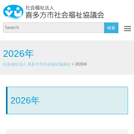
Search
2026年
社会福祉法人 喜多方市社会福祉協議会
>
2026年
2026年