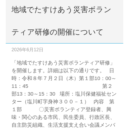
地域でたすけあう災害ボラン
ティア研修の開催について
2026年6月12日
「地域でたすけあう災害ボランティア研修」
を開催します。詳細は以下の通りです。 日
時：令和８年７月２日（木）第１部10：00～
11：45 第２
部13：30～15：30 場所：塩川保健福祉セン
ター（塩川町字身神３００－１） 内容 第
１部 〇災害ボランティア登録者、興
味・関心のある市民、民生委員、行政区長、
自主防災組織、生活支援支え合い会議メンバ