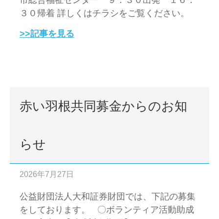
市総合福祉センター ９：３０出発 １６：
３０帰着 詳しくはチラシをご覧ください。
>>記事を見る
赤い羽根共同募金からのお知
らせ
2026年7月27日
公益財団法人大和証券財団では、下記の募集
をしております。 〇ボランティア活動助成