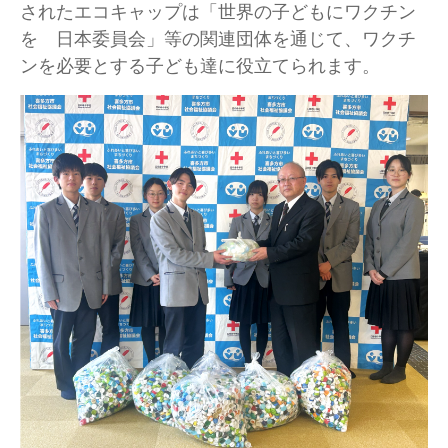
されたエコキャップは「世界の子どもにワクチン
を 日本委員会」等の関連団体を通じて、ワクチ
ンを必要とする子ども達に役立てられます。