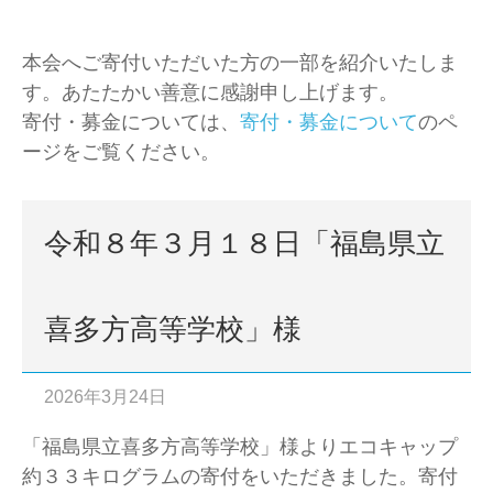
本会へご寄付いただいた方の一部を紹介いたしま
す。あたたかい善意に感謝申し上げます。
寄付・募金については、
寄付・募金について
のペ
ージをご覧ください。
令和８年３月１８日「福島県立
喜多方高等学校」様
2026年3月24日
「福島県立喜多方高等学校」様よりエコキャップ
約３３キログラムの寄付をいただきました。寄付