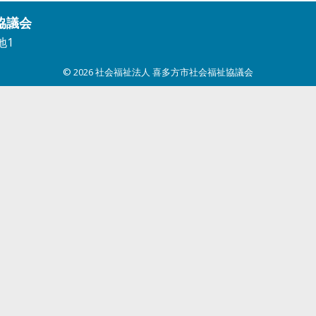
協議会
地1
© 2026
社会福祉法人 喜多方市社会福祉協議会