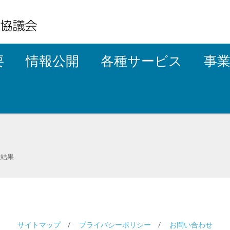
要
情報公開
各種サービス
事
索結果
サイトマップ
プライバシーポリシー
お問い合わせ