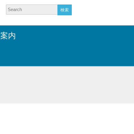
Search
業案内